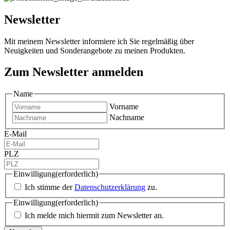
Newsletter
Mit meinem Newsletter informiere ich Sie regelmäßig über
Neuigkeiten und Sonderangebote zu meinen Produkten.
Zum Newsletter anmelden
Name
Vorname
Nachname
E-Mail
PLZ
Einwilligung
(erforderlich)
Ich stimme der
Datenschutzerklärung
zu.
Einwilligung
(erforderlich)
Ich melde mich hiermit zum Newsletter an.