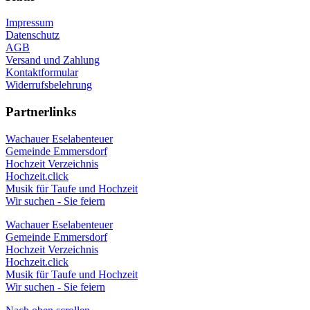
Impressum
Datenschutz
AGB
Versand und Zahlung
Kontaktformular
Widerrufsbelehrung
Partnerlinks
Wachauer Eselabenteuer
Gemeinde Emmersdorf
Hochzeit Verzeichnis
Hochzeit.click
Musik für Taufe und Hochzeit
Wir suchen - Sie feiern
Wachauer Eselabenteuer
Gemeinde Emmersdorf
Hochzeit Verzeichnis
Hochzeit.click
Musik für Taufe und Hochzeit
Wir suchen - Sie feiern