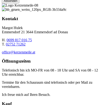
Kontakt
Margot Hulek
Emmersdorf 21 3644 Emmersdorf ad Donau
H.
0699 817 016 75
T.
02752 71262
office@kerzenmeile.at
Öffnungszeiten
Telefonisch bin ich MO-FR von 08 - 18 Uhr und SA von 08 - 12
Uhr erreichbar.
Termine für den Schauraum sind telefonisch oder per Mail zu
vereinbaren.
Ich freue mich auf Ihren Besuch.
Kauf