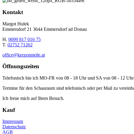
Kontakt
Margot Hulek
Emmersdorf 21 3644 Emmersdorf ad Donau
H.
0699 817 016 75
T.
02752 71262
office@kerzenmeile.at
Öffnungszeiten
Telefonisch bin ich MO-FR von 08 - 18 Uhr und SA von 08 - 12 Uhr 
Termine für den Schauraum sind telefonisch oder per Mail zu vereinb
Ich freue mich auf Ihren Besuch.
Kauf
Impressum
Datenschutz
AGB