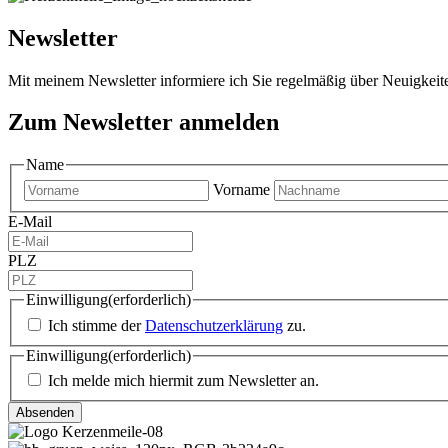
Newsletter
Mit meinem Newsletter informiere ich Sie regelmäßig über Neuigkei
Zum Newsletter anmelden
Name
Vorname
E-Mail
PLZ
Einwilligung
(erforderlich)
Ich stimme der
Datenschutzerklärung
zu.
Einwilligung
(erforderlich)
Ich melde mich hiermit zum Newsletter an.