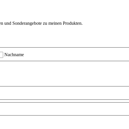
ten und Sonderangebote zu meinen Produkten.
Nachname