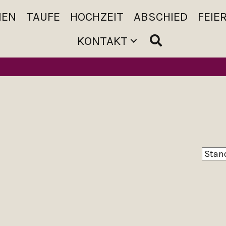
MEN
TAUFE
HOCHZEIT
ABSCHIED
FEIE
KONTAKT