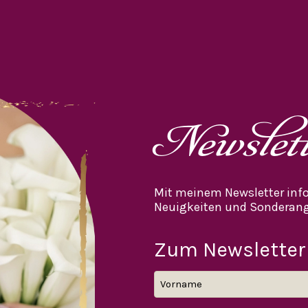
Newslet
Mit meinem Newsletter info
Neuigkeiten und Sonderang
Zum Newsletter