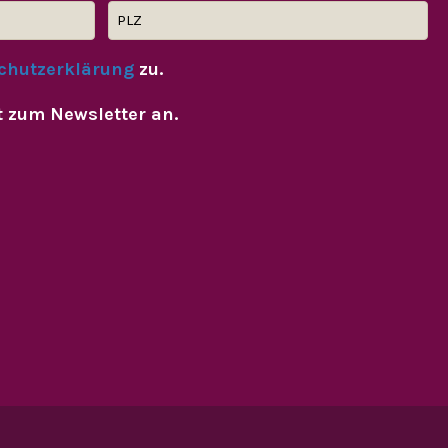
chutzerklärung
zu.
t zum Newsletter an.