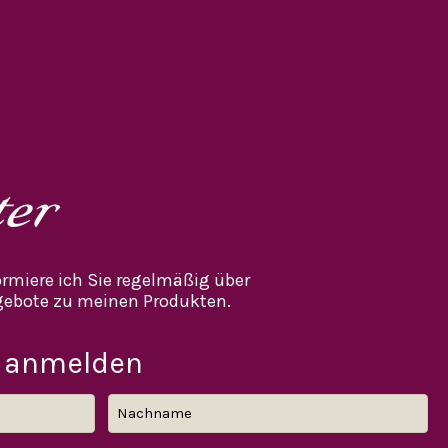
ter
rmiere ich Sie regelmäßig über
ebote zu meinen Produkten.
 anmelden