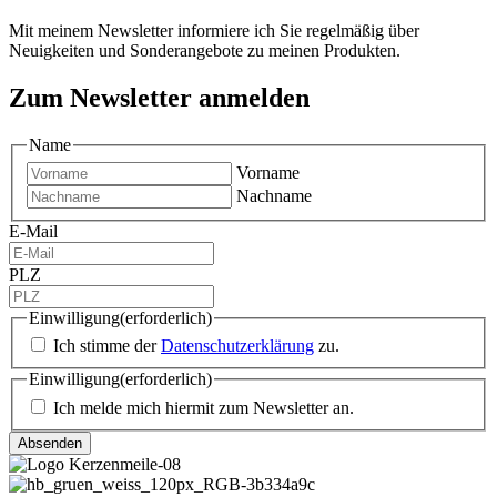
Mit meinem Newsletter informiere ich Sie regelmäßig über
Neuigkeiten und Sonderangebote zu meinen Produkten.
Zum Newsletter anmelden
Name
Vorname
Nachname
E-Mail
PLZ
Einwilligung
(erforderlich)
Ich stimme der
Datenschutzerklärung
zu.
Einwilligung
(erforderlich)
Ich melde mich hiermit zum Newsletter an.