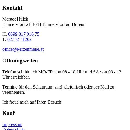
Kontakt
Margot Hulek
Emmersdorf 21 3644 Emmersdorf ad Donau
H.
0699 817 016 75
T.
02752 71262
office@kerzenmeile.at
Öffnungszeiten
Telefonisch bin ich MO-FR von 08 - 18 Uhr und SA von 08 - 12
Uhr erreichbar.
Termine für den Schauraum sind telefonisch oder per Mail zu
vereinbaren.
Ich freue mich auf Ihren Besuch.
Kauf
Impressum
Datenschutz