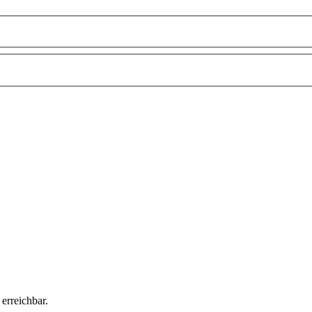
erreichbar.