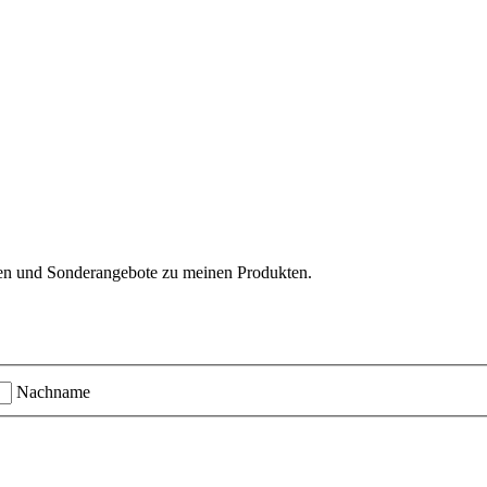
ten und Sonderangebote zu meinen Produkten.
Nachname