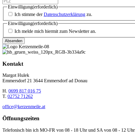
Einwilligung
(erforderlich)
Ich stimme der
Datenschutzerklärung
zu.
Einwilligung
(erforderlich)
Ich melde mich hiermit zum Newsletter an.
Kontakt
Margot Hulek
Emmersdorf 21 3644 Emmersdorf ad Donau
H.
0699 817 016 75
T.
02752 71262
office@kerzenmeile.at
Öffnungszeiten
Telefonisch bin ich MO-FR von 08 - 18 Uhr und SA von 08 - 12 Uhr 