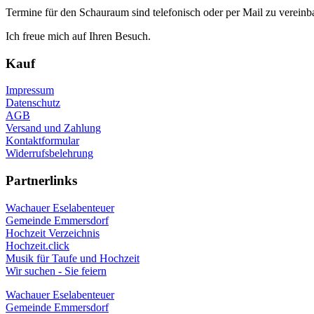
Termine für den Schauraum sind telefonisch oder per Mail zu vereinb
Ich freue mich auf Ihren Besuch.
Kauf
Impressum
Datenschutz
AGB
Versand und Zahlung
Kontaktformular
Widerrufsbelehrung
Partnerlinks
Wachauer Eselabenteuer
Gemeinde Emmersdorf
Hochzeit Verzeichnis
Hochzeit.click
Musik für Taufe und Hochzeit
Wir suchen - Sie feiern
Wachauer Eselabenteuer
Gemeinde Emmersdorf