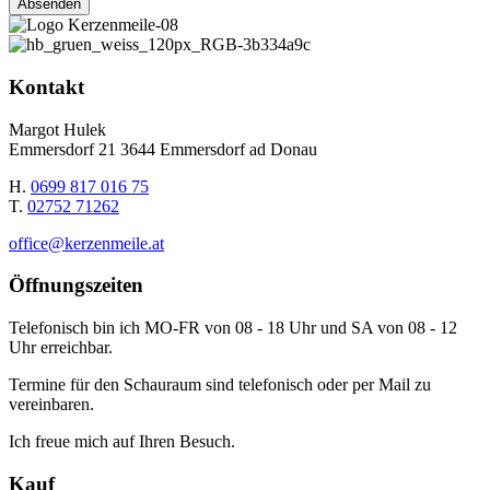
Kontakt
Margot Hulek
Emmersdorf 21 3644 Emmersdorf ad Donau
H.
0699 817 016 75
T.
02752 71262
office@kerzenmeile.at
Öffnungszeiten
Telefonisch bin ich MO-FR von 08 - 18 Uhr und SA von 08 - 12
Uhr erreichbar.
Termine für den Schauraum sind telefonisch oder per Mail zu
vereinbaren.
Ich freue mich auf Ihren Besuch.
Kauf