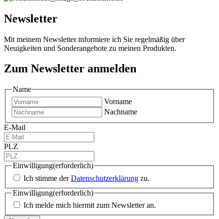
Newsletter
Mit meinem Newsletter informiere ich Sie regelmäßig über
Neuigkeiten und Sonderangebote zu meinen Produkten.
Zum Newsletter anmelden
Name
Vorname
Nachname
E-Mail
PLZ
Einwilligung
(erforderlich)
Ich stimme der
Datenschutzerklärung
zu.
Einwilligung
(erforderlich)
Ich melde mich hiermit zum Newsletter an.