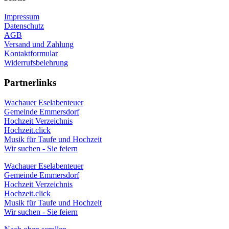
Impressum
Datenschutz
AGB
Versand und Zahlung
Kontaktformular
Widerrufsbelehrung
Partnerlinks
Wachauer Eselabenteuer
Gemeinde Emmersdorf
Hochzeit Verzeichnis
Hochzeit.click
Musik für Taufe und Hochzeit
Wir suchen - Sie feiern
Wachauer Eselabenteuer
Gemeinde Emmersdorf
Hochzeit Verzeichnis
Hochzeit.click
Musik für Taufe und Hochzeit
Wir suchen - Sie feiern