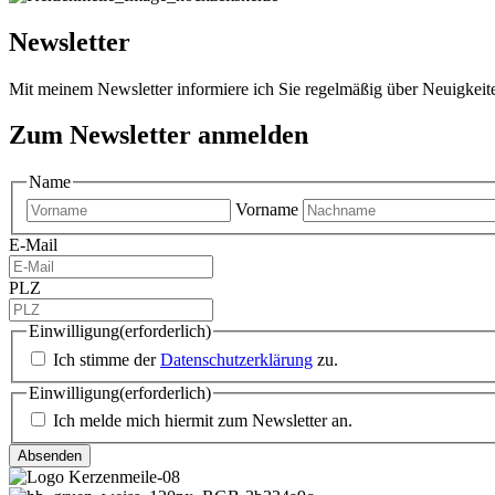
Newsletter
Mit meinem Newsletter informiere ich Sie regelmäßig über Neuigkei
Zum Newsletter anmelden
Name
Vorname
E-Mail
PLZ
Einwilligung
(erforderlich)
Ich stimme der
Datenschutzerklärung
zu.
Einwilligung
(erforderlich)
Ich melde mich hiermit zum Newsletter an.