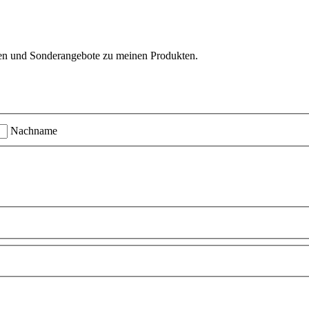
ten und Sonderangebote zu meinen Produkten.
Nachname