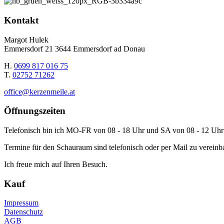
Kontakt
Margot Hulek
Emmersdorf 21 3644 Emmersdorf ad Donau
H.
0699 817 016 75
T.
02752 71262
office@kerzenmeile.at
Öffnungszeiten
Telefonisch bin ich MO-FR von 08 - 18 Uhr und SA von 08 - 12 Uhr 
Termine für den Schauraum sind telefonisch oder per Mail zu vereinb
Ich freue mich auf Ihren Besuch.
Kauf
Impressum
Datenschutz
AGB