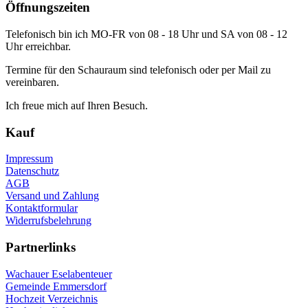
Öffnungszeiten
Telefonisch bin ich MO-FR von 08 - 18 Uhr und SA von 08 - 12
Uhr erreichbar.
Termine für den Schauraum sind telefonisch oder per Mail zu
vereinbaren.
Ich freue mich auf Ihren Besuch.
Kauf
Impressum
Datenschutz
AGB
Versand und Zahlung
Kontaktformular
Widerrufsbelehrung
Partnerlinks
Wachauer Eselabenteuer
Gemeinde Emmersdorf
Hochzeit Verzeichnis