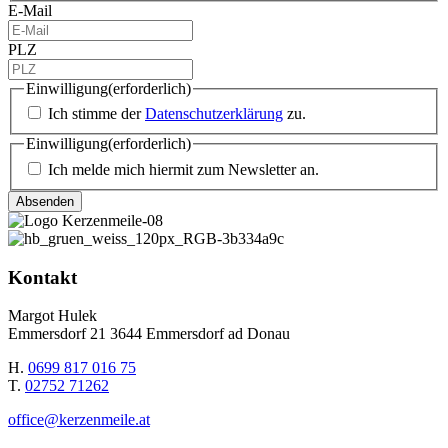
E-Mail
PLZ
Einwilligung
(erforderlich)
Ich stimme der
Datenschutzerklärung
zu.
Einwilligung
(erforderlich)
Ich melde mich hiermit zum Newsletter an.
Kontakt
Margot Hulek
Emmersdorf 21 3644 Emmersdorf ad Donau
H.
0699 817 016 75
T.
02752 71262
office@kerzenmeile.at