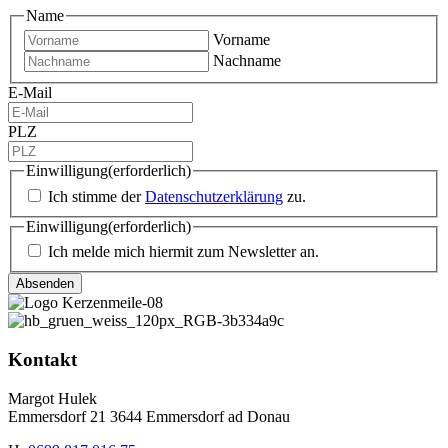
Name
Vorname
Nachname
E-Mail
PLZ
Einwilligung
(erforderlich)
Ich stimme der
Datenschutzerklärung
zu.
Einwilligung
(erforderlich)
Ich melde mich hiermit zum Newsletter an.
Kontakt
Margot Hulek
Emmersdorf 21 3644 Emmersdorf ad Donau