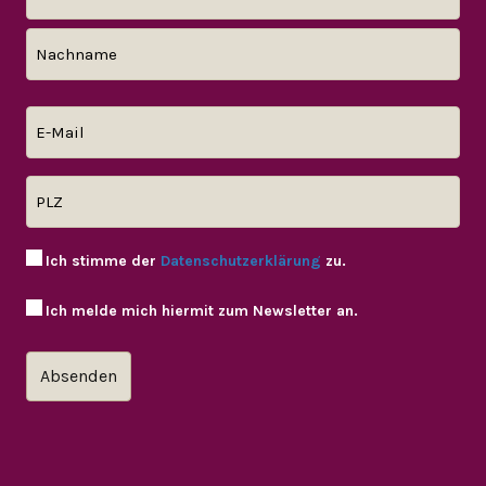
Ich stimme der
Datenschutzerklärung
zu.
Ich melde mich hiermit zum Newsletter an.