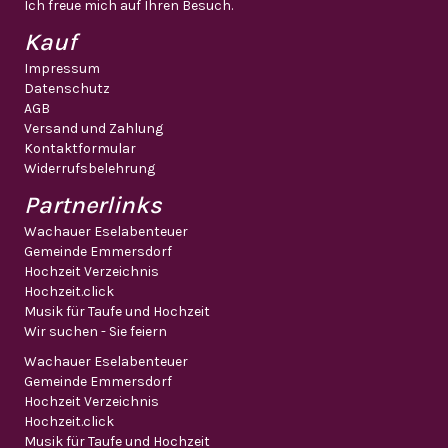
Ich freue mich auf Ihren Besuch.
Kauf
Impressum
Datenschutz
AGB
Versand und Zahlung
Kontaktformular
Widerrufsbelehrung
Partnerlinks
Wachauer Eselabenteuer
Gemeinde Emmersdorf
Hochzeit Verzeichnis
Hochzeit.click
Musik für Taufe und Hochzeit
Wir suchen - Sie feiern
Wachauer Eselabenteuer
Gemeinde Emmersdorf
Hochzeit Verzeichnis
Hochzeit.click
Musik für Taufe und Hochzeit