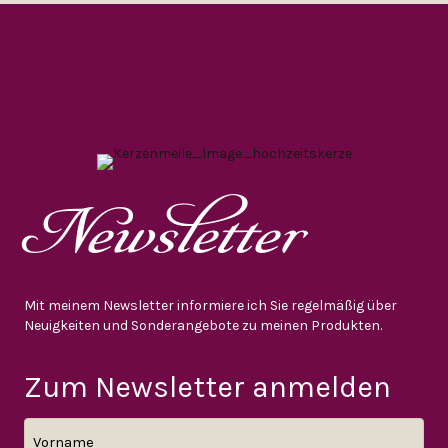
Newsletter
Mit meinem Newsletter informiere ich Sie regelmäßig über
Neuigkeiten und Sonderangebote zu meinen Produkten.
Zum Newsletter anmelden