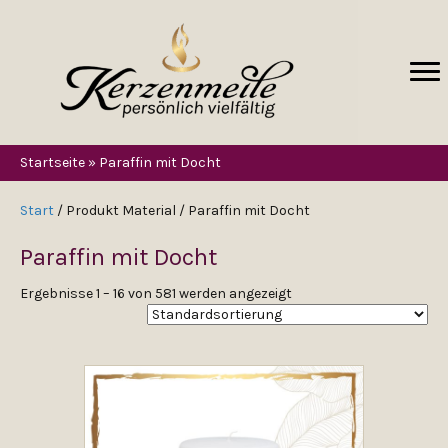
Startseite
»
Paraffin mit Docht
Start
/ Produkt Material / Paraffin mit Docht
Paraffin mit Docht
Ergebnisse 1 – 16 von 581 werden angezeigt