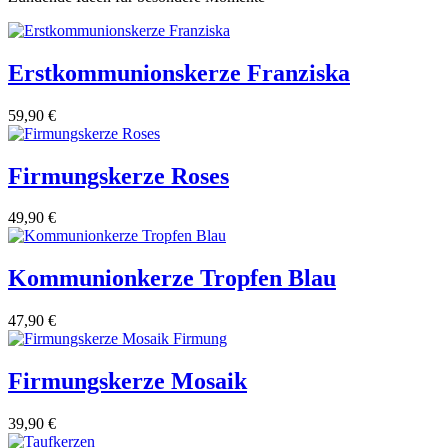
Erstkommunionskerze Franziska
59,90
€
Firmungskerze Roses
49,90
€
Kommunionkerze Tropfen Blau
47,90
€
Firmungskerze Mosaik
39,90
€