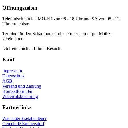
Öffnungszeiten
Telefonisch bin ich MO-FR von 08 - 18 Uhr und SA von 08 - 12
Uhr erreichbar.
Termine für den Schauraum sind telefonisch oder per Mail zu
vereinbaren.
Ich freue mich auf Ihren Besuch.
Kauf
Impressum
Datenschutz
AGB
Versand und Zahlung
Kontaktformular
Widerrufsbelehrung
Partnerlinks
Wachauer Eselabenteuer
Gemeinde Emmersdorf