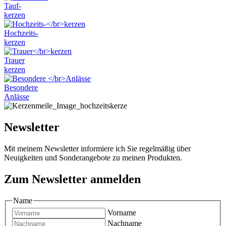
Tauf-
kerzen
Hochzeits-
kerzen
Trauer
kerzen
Besondere
Anlässe
Newsletter
Mit meinem Newsletter informiere ich Sie regelmäßig über
Neuigkeiten und Sonderangebote zu meinen Produkten.
Zum Newsletter anmelden
Name
Vorname
Nachname