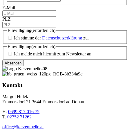
E-Mail
PLZ
Einwilligung
(erforderlich)
Ich stimme der
Datenschutzerklärung
zu.
Einwilligung
(erforderlich)
Ich melde mich hiermit zum Newsletter an.
Kontakt
Margot Hulek
Emmersdorf 21 3644 Emmersdorf ad Donau
H.
0699 817 016 75
T.
02752 71262
office@kerzenmeile.at