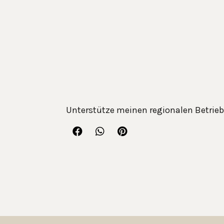
Unterstütze meinen regionalen Betrieb