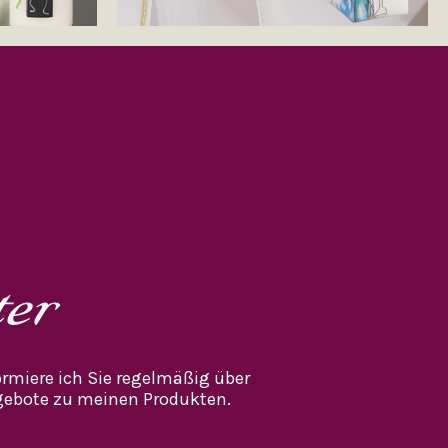
ter
rmiere ich Sie regelmäßig über
ebote zu meinen Produkten.