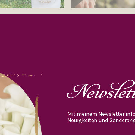
Newslet
Mit meinem Newsletter info
Neuigkeiten und Sonderang