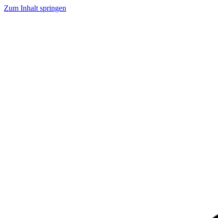
Zum Inhalt springen