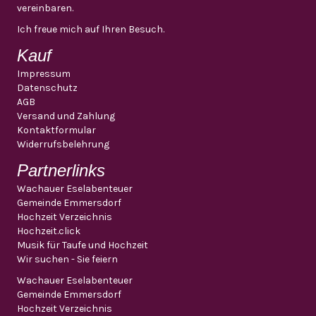
vereinbaren.
Ich freue mich auf Ihren Besuch.
Kauf
Impressum
Datenschutz
AGB
Versand und Zahlung
Kontaktformular
Widerrufsbelehrung
Partnerlinks
Wachauer Eselabenteuer
Gemeinde Emmersdorf
Hochzeit Verzeichnis
Hochzeit.click
Musik für Taufe und Hochzeit
Wir suchen - Sie feiern
Wachauer Eselabenteuer
Gemeinde Emmersdorf
Hochzeit Verzeichnis