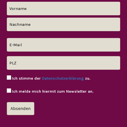
Ich stimme der
Datenschutzerklärung
zu.
Ich melde mich hiermit zum Newsletter an.