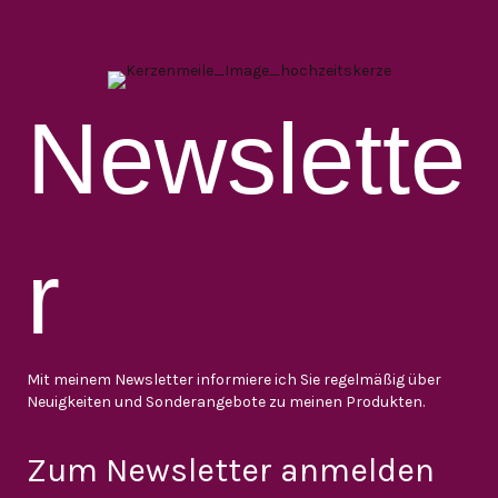
Newslette
r
Mit meinem Newsletter informiere ich Sie regelmäßig über
Neuigkeiten und Sonderangebote zu meinen Produkten.
Zum Newsletter anmelden