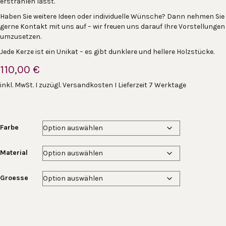
erstrahlen lässt.
Haben Sie weitere Ideen oder individuelle Wünsche? Dann nehmen Sie
gerne Kontakt mit uns auf – wir freuen uns darauf Ihre Vorstellungen
umzusetzen.
Jede Kerze ist ein Unikat – es gibt dunklere und hellere Holzstücke.
110,00
€
inkl. MwSt. I zuzügl. Versandkosten I Lieferzeit 7 Werktage
Farbe
Material
Groesse