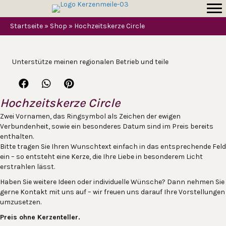
Startseite
»
Shop
»
Hochzeitskerze Circle
Unterstütze meinen regionalen Betrieb und teile
Hochzeitskerze Circle
Zwei Vornamen, das Ringsymbol als Zeichen der ewigen
Verbundenheit, sowie ein besonderes Datum sind im Preis bereits
enthalten.
Bitte tragen Sie Ihren Wunschtext einfach in das entsprechende Feld
ein – so entsteht eine Kerze, die Ihre Liebe in besonderem Licht
erstrahlen lässt.
Haben Sie weitere Ideen oder individuelle Wünsche? Dann nehmen Sie
gerne Kontakt mit uns auf – wir freuen uns darauf Ihre Vorstellungen
umzusetzen.
Preis ohne Kerzenteller.