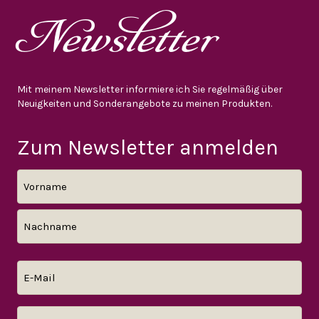
Newsletter
Mit meinem Newsletter informiere ich Sie regelmäßig über
Neuigkeiten und Sonderangebote zu meinen Produkten.
Zum Newsletter anmelden