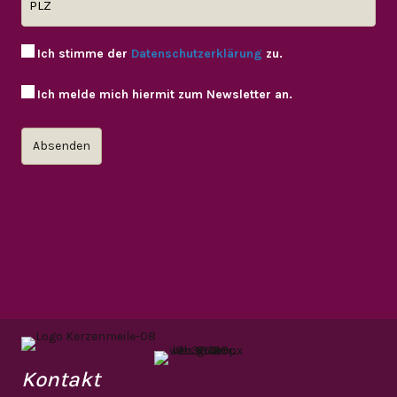
Ich stimme der
Datenschutzerklärung
zu.
Ich melde mich hiermit zum Newsletter an.
Kontakt