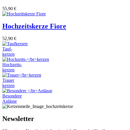
55,90
€
Hochzeitskerze Fiore
52,90
€
Tauf-
kerzen
Hochzeits-
kerzen
Trauer
kerzen
Besondere
Anlässe
Newsletter