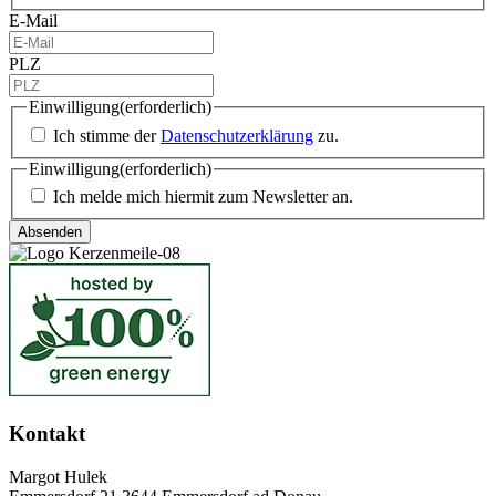
E-Mail
PLZ
Einwilligung
(erforderlich)
Ich stimme der
Datenschutzerklärung
zu.
Einwilligung
(erforderlich)
Ich melde mich hiermit zum Newsletter an.
Kontakt
Margot Hulek