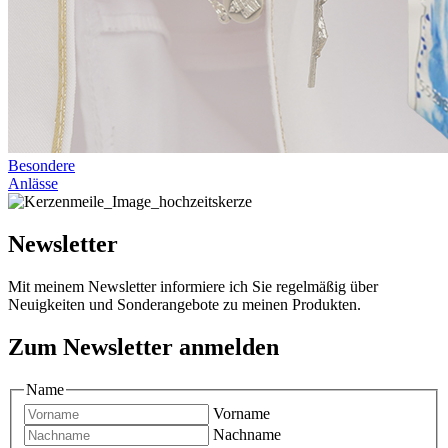
Besondere
Anlässe
Newsletter
Mit meinem Newsletter informiere ich Sie regelmäßig über
Neuigkeiten und Sonderangebote zu meinen Produkten.
Zum Newsletter anmelden
Name
Vorname
Nachname