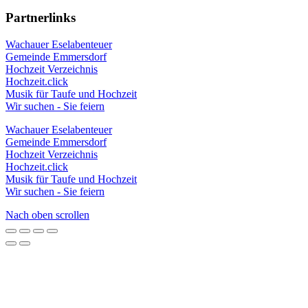
Partnerlinks
Wachauer Eselabenteuer
Gemeinde Emmersdorf
Hochzeit Verzeichnis
Hochzeit.click
Musik für Taufe und Hochzeit
Wir suchen - Sie feiern
Wachauer Eselabenteuer
Gemeinde Emmersdorf
Hochzeit Verzeichnis
Hochzeit.click
Musik für Taufe und Hochzeit
Wir suchen - Sie feiern
Nach oben scrollen