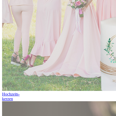
Hochzeits-
kerzen