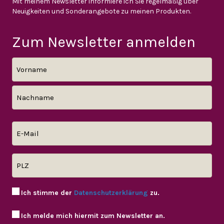
Mit meinem Newsletter informiere ich Sie regelmäßig über
Neuigkeiten und Sonderangebote zu meinen Produkten.
Zum Newsletter anmelden
Ich stimme der
Datenschutzerklärung
zu.
Ich melde mich hiermit zum Newsletter an.