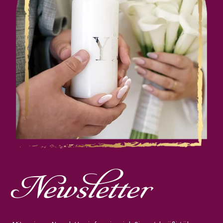
Newsletter