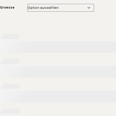
Groesse