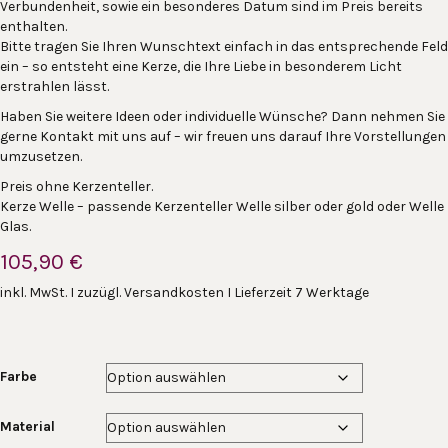
Verbundenheit, sowie ein besonderes Datum sind im Preis bereits
enthalten.
Bitte tragen Sie Ihren Wunschtext einfach in das entsprechende Feld
ein – so entsteht eine Kerze, die Ihre Liebe in besonderem Licht
erstrahlen lässt.
Haben Sie weitere Ideen oder individuelle Wünsche? Dann nehmen Sie
gerne Kontakt mit uns auf – wir freuen uns darauf Ihre Vorstellungen
umzusetzen.
Preis ohne Kerzenteller.
Kerze Welle – passende Kerzenteller Welle silber oder gold oder Welle
Glas.
105,90
€
inkl. MwSt. I zuzügl. Versandkosten I Lieferzeit 7 Werktage
Farbe
Material