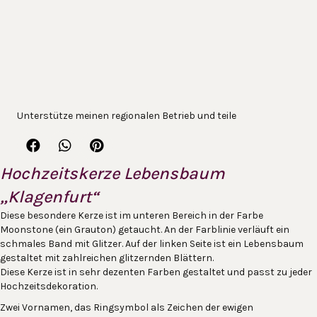
Unterstütze meinen regionalen Betrieb und teile
Hochzeitskerze Lebensbaum
„Klagenfurt“
Diese besondere Kerze ist im unteren Bereich in der Farbe
Moonstone (ein Grauton) getaucht. An der Farblinie verläuft ein
schmales Band mit Glitzer. Auf der linken Seite ist ein Lebensbaum
gestaltet mit zahlreichen glitzernden Blättern.
Diese Kerze ist in sehr dezenten Farben gestaltet und passt zu jeder
Hochzeitsdekoration.
Zwei Vornamen, das Ringsymbol als Zeichen der ewigen