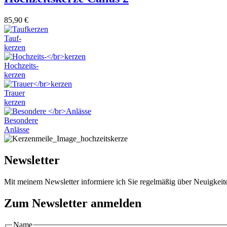
85,90
€
Tauf-
kerzen
Hochzeits-
kerzen
Trauer
kerzen
Besondere
Anlässe
Newsletter
Mit meinem Newsletter informiere ich Sie regelmäßig über Neuigkei
Zum Newsletter anmelden
Name