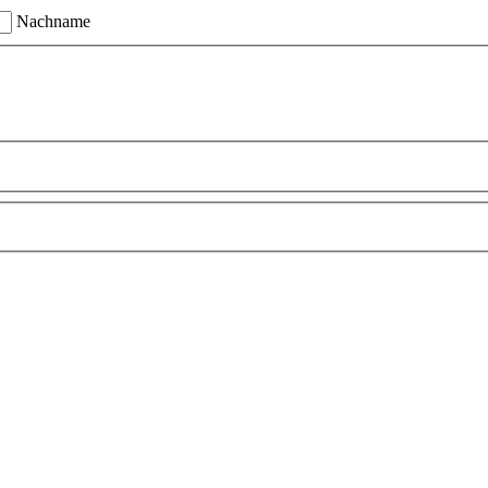
Nachname