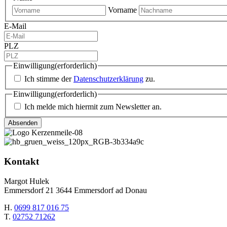
Vorname
E-Mail
PLZ
Einwilligung
(erforderlich)
Ich stimme der
Datenschutzerklärung
zu.
Einwilligung
(erforderlich)
Ich melde mich hiermit zum Newsletter an.
Kontakt
Margot Hulek
Emmersdorf 21 3644 Emmersdorf ad Donau
H.
0699 817 016 75
T.
02752 71262