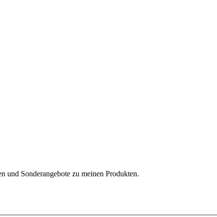
ten und Sonderangebote zu meinen Produkten.