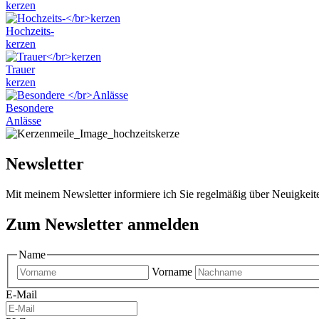
kerzen
Hochzeits-
kerzen
Trauer
kerzen
Besondere
Anlässe
Newsletter
Mit meinem Newsletter informiere ich Sie regelmäßig über Neuigkei
Zum Newsletter anmelden
Name
Vorname
E-Mail