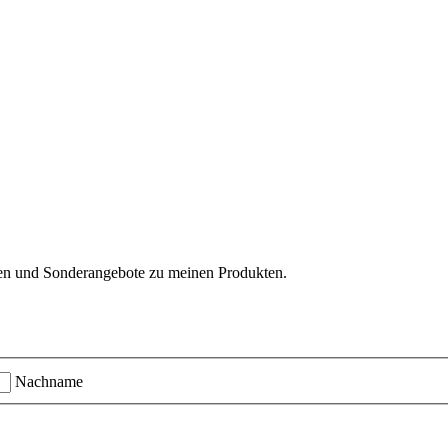
ten und Sonderangebote zu meinen Produkten.
Nachname