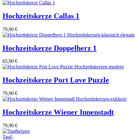
Hochzeitskerze Callas 1
79,90
€
Hochzeitskerze Doppelherz 1
65,90
€
Hochzeitskerze Port Love Puzzle
79,90
€
Hochzeitskerze Wiener Innenstadt
79,90
€
Tauf-