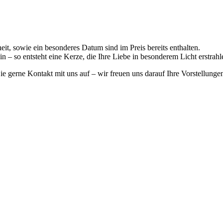
, sowie ein besonderes Datum sind im Preis bereits enthalten.
n – so entsteht eine Kerze, die Ihre Liebe in besonderem Licht erstrahle
 gerne Kontakt mit uns auf – wir freuen uns darauf Ihre Vorstellunge