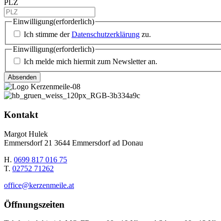
PLZ
Einwilligung
(erforderlich)
Ich stimme der
Datenschutzerklärung
zu.
Einwilligung
(erforderlich)
Ich melde mich hiermit zum Newsletter an.
Kontakt
Margot Hulek
Emmersdorf 21 3644 Emmersdorf ad Donau
H.
0699 817 016 75
T.
02752 71262
office@kerzenmeile.at
Öffnungszeiten