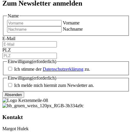
Zum Newsletter anmelden
Name
Vorname
Nachname
E-Mail
PLZ
Einwilligung
(erforderlich)
Ich stimme der
Datenschutzerklärung
zu.
Einwilligung
(erforderlich)
Ich melde mich hiermit zum Newsletter an.
Kontakt
Margot Hulek