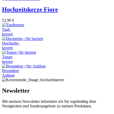
Hochzeitskerze Fiore
52,90
€
Tauf-
kerzen
Hochzeits-
kerzen
Trauer
kerzen
Besondere
Anlässe
Newsletter
Mit meinem Newsletter informiere ich Sie regelmäßig über
Neuigkeiten und Sonderangebote zu meinen Produkten.