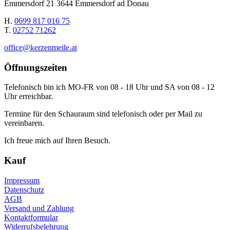
Emmersdorf 21 3644 Emmersdorf ad Donau
H.
0699 817 016 75
T.
02752 71262
office@kerzenmeile.at
Öffnungszeiten
Telefonisch bin ich MO-FR von 08 - 18 Uhr und SA von 08 - 12
Uhr erreichbar.
Termine für den Schauraum sind telefonisch oder per Mail zu
vereinbaren.
Ich freue mich auf Ihren Besuch.
Kauf
Impressum
Datenschutz
AGB
Versand und Zahlung
Kontaktformular
Widerrufsbelehrung