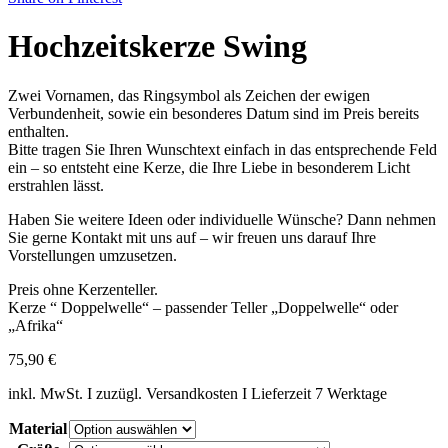
Hochzeitskerze Swing
Zwei Vornamen, das Ringsymbol als Zeichen der ewigen
Verbundenheit, sowie ein besonderes Datum sind im Preis bereits
enthalten.
Bitte tragen Sie Ihren Wunschtext einfach in das entsprechende Feld
ein – so entsteht eine Kerze, die Ihre Liebe in besonderem Licht
erstrahlen lässt.
Haben Sie weitere Ideen oder individuelle Wünsche? Dann nehmen
Sie gerne Kontakt mit uns auf – wir freuen uns darauf Ihre
Vorstellungen umzusetzen.
Preis ohne Kerzenteller.
Kerze “ Doppelwelle“ – passender Teller „Doppelwelle“ oder
„Afrika“
75,90
€
inkl. MwSt. I zuzügl. Versandkosten I Lieferzeit 7 Werktage
Material