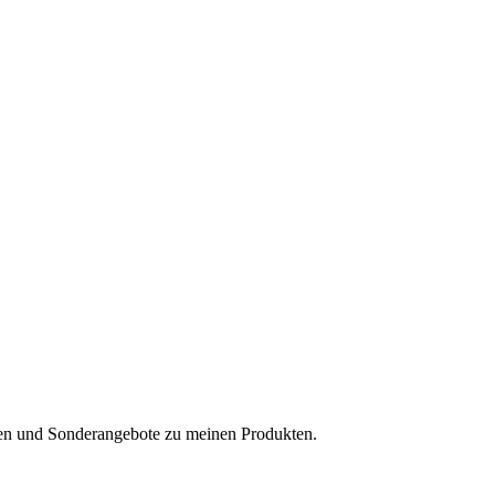
ten und Sonderangebote zu meinen Produkten.