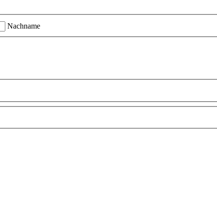
Nachname