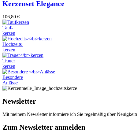
Kerzenset Elegance
106,80
€
Tauf-
kerzen
Hochzeits-
kerzen
Trauer
kerzen
Besondere
Anlässe
Newsletter
Mit meinem Newsletter informiere ich Sie regelmäßig über Neuigkei
Zum Newsletter anmelden