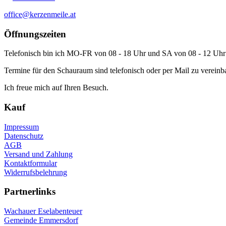
office@kerzenmeile.at
Öffnungszeiten
Telefonisch bin ich MO-FR von 08 - 18 Uhr und SA von 08 - 12 Uhr 
Termine für den Schauraum sind telefonisch oder per Mail zu vereinb
Ich freue mich auf Ihren Besuch.
Kauf
Impressum
Datenschutz
AGB
Versand und Zahlung
Kontaktformular
Widerrufsbelehrung
Partnerlinks
Wachauer Eselabenteuer
Gemeinde Emmersdorf