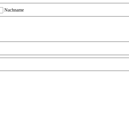
Nachname