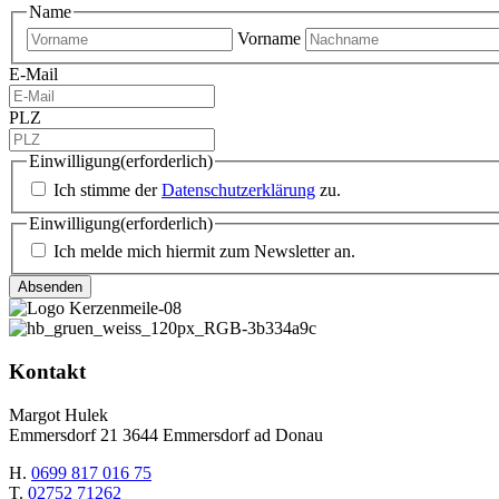
Name
Vorname
E-Mail
PLZ
Einwilligung
(erforderlich)
Ich stimme der
Datenschutzerklärung
zu.
Einwilligung
(erforderlich)
Ich melde mich hiermit zum Newsletter an.
Kontakt
Margot Hulek
Emmersdorf 21 3644 Emmersdorf ad Donau
H.
0699 817 016 75
T.
02752 71262