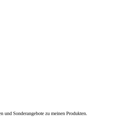
ten und Sonderangebote zu meinen Produkten.