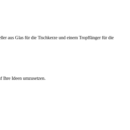
er aus Glas für die Tischkerze und einem Tropffänger für die
f Ihre Ideen umzusetzen.