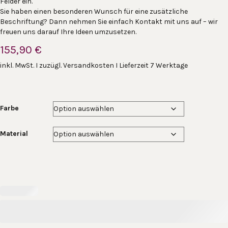
Felder ein.
Sie haben einen besonderen Wunsch für eine zusätzliche
Beschriftung? Dann nehmen Sie einfach Kontakt mit uns auf – wir
freuen uns darauf Ihre Ideen umzusetzen.
155,90
€
inkl. MwSt. I zuzügl. Versandkosten I Lieferzeit 7 Werktage
Farbe
Material