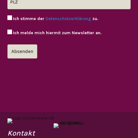
Ich stimme der
Datenschutzerklärung
zu.
Ich melde mich hiermit zum Newsletter an.
Kontakt