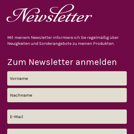
Newsletter
Mit meinem Newsletter informiere ich Sie regelmäßig über
Neuigkeiten und Sonderangebote zu meinen Produkten.
Zum Newsletter anmelden