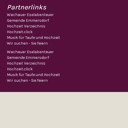
Partnerlinks
Wachauer Eselabenteuer
Gemeinde Emmersdorf
Hochzeit Verzeichnis
Hochzeit.click
Musik für Taufe und Hochzeit
Wir suchen - Sie feiern
Wachauer Eselabenteuer
Gemeinde Emmersdorf
Hochzeit Verzeichnis
Hochzeit.click
Musik für Taufe und Hochzeit
Wir suchen - Sie feiern