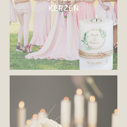
KERZEN