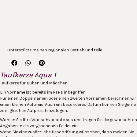
Unterstütze meinen regionalen Betrieb und teile
Taufkerze Aqua 1
Taufkerze für Buben und Mädchen!
Ein Vorname ist bereits im Preis inbegriffen.
Für einen Doppelnamen oder einen zweiten Vornamen berechnen wir
einen kleinen Aufpreis. Auch ein besonderes Datum können Sie gerne
zum gleichen Aufpreis hinzufügen.
Wählen Sie Ihre Wunschvariante aus und tragen Sie die gewünschten
Angaben in die vorgesehenen Felder ein.
Wenn Sie eine zusätzliche Beschriftung wünschen, dann melden Sie