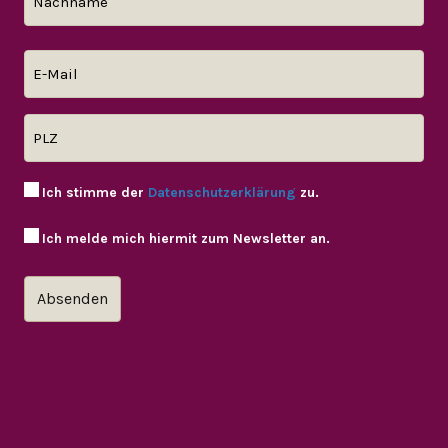
Ich stimme der
Datenschutzerklärung
zu.
Ich melde mich hiermit zum Newsletter an.