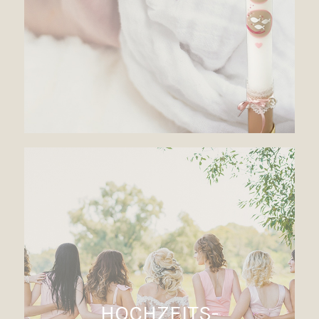
HOCHZEITS-