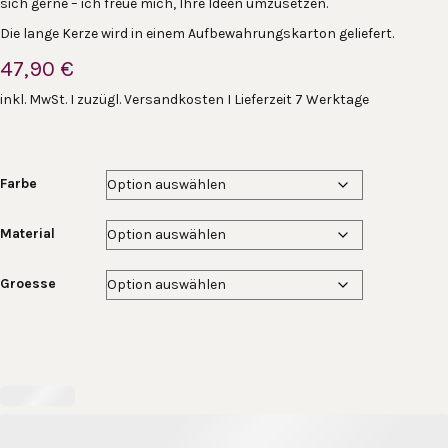
sich gerne – ich freue mich, Ihre Ideen umzusetzen.
Die lange Kerze wird in einem Aufbewahrungskarton geliefert.
47,90
€
inkl. MwSt. I zuzügl. Versandkosten I Lieferzeit 7 Werktage
Farbe
Material
Groesse