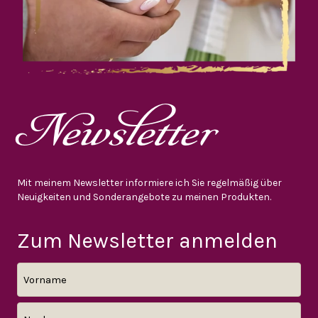
Newsletter
Mit meinem Newsletter informiere ich Sie regelmäßig über
Neuigkeiten und Sonderangebote zu meinen Produkten.
Zum Newsletter anmelden