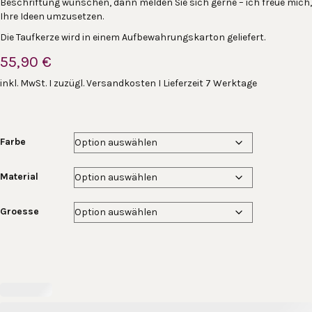
Beschriftung wünschen, dann melden Sie sich gerne – ich freue mich,
Ihre Ideen umzusetzen.
Die Taufkerze wird in einem Aufbewahrungskarton geliefert.
55,90
€
inkl. MwSt. I zuzügl. Versandkosten I Lieferzeit 7 Werktage
Farbe
Material
Groesse