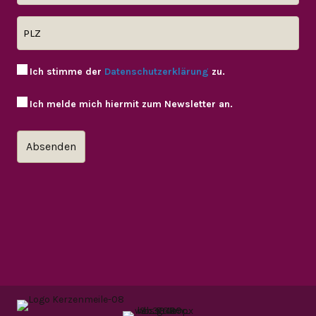
Ich stimme der
Datenschutzerklärung
zu.
Ich melde mich hiermit zum Newsletter an.