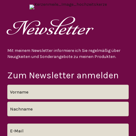
Newsletter
Mit meinem Newsletter informiere ich Sie regelmäßig über
Neuigkeiten und Sonderangebote zu meinen Produkten.
Zum Newsletter anmelden