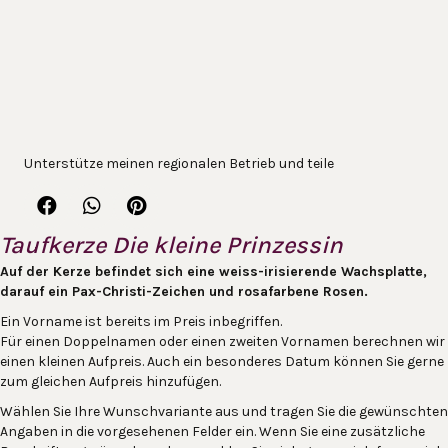
Unterstütze meinen regionalen Betrieb und teile
Taufkerze Die kleine Prinzessin
Auf der Kerze befindet sich eine weiss-irisierende Wachsplatte,
darauf ein Pax-Christi-Zeichen und rosafarbene Rosen.
Ein Vorname ist bereits im Preis inbegriffen.
Für einen Doppelnamen oder einen zweiten Vornamen berechnen wir
einen kleinen Aufpreis. Auch ein besonderes Datum können Sie gerne
zum gleichen Aufpreis hinzufügen.
Wählen Sie Ihre Wunschvariante aus und tragen Sie die gewünschten
Angaben in die vorgesehenen Felder ein. Wenn Sie eine zusätzliche