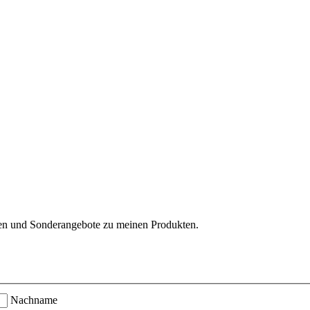
ten und Sonderangebote zu meinen Produkten.
Nachname