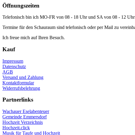
Öffnungszeiten
Telefonisch bin ich MO-FR von 08 - 18 Uhr und SA von 08 - 12 Uhr 
Termine für den Schauraum sind telefonisch oder per Mail zu vereinb
Ich freue mich auf Ihren Besuch.
Kauf
Impressum
Datenschutz
AGB
Versand und Zahlung
Kontaktformular
Widerrufsbelehrung
Partnerlinks
Wachauer Eselabenteuer
Gemeinde Emmersdorf
Hochzeit Verzeichnis
Hochzeit.click
Musik für Taufe und Hochzeit