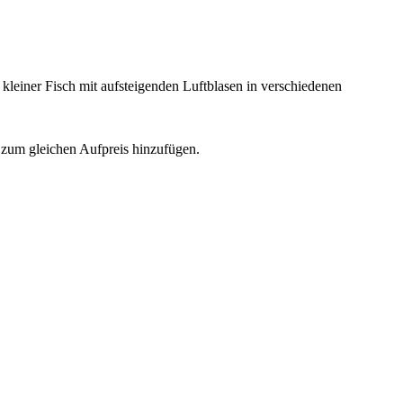
 kleiner Fisch mit aufsteigenden Luftblasen in verschiedenen
zum gleichen Aufpreis hinzufügen.