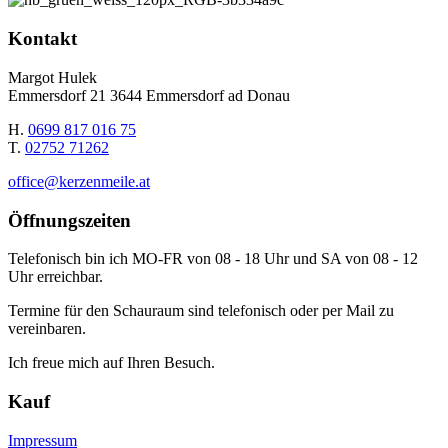
Kontakt
Margot Hulek
Emmersdorf 21 3644 Emmersdorf ad Donau
H.
0699 817 016 75
T.
02752 71262
office@kerzenmeile.at
Öffnungszeiten
Telefonisch bin ich MO-FR von 08 - 18 Uhr und SA von 08 - 12
Uhr erreichbar.
Termine für den Schauraum sind telefonisch oder per Mail zu
vereinbaren.
Ich freue mich auf Ihren Besuch.
Kauf
Impressum