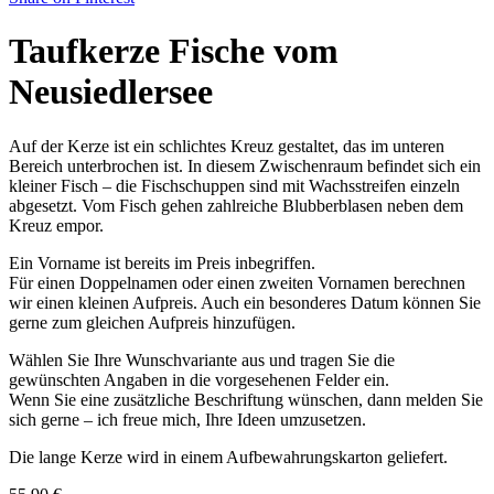
Taufkerze Fische vom
Neusiedlersee
Auf der Kerze ist ein schlichtes Kreuz gestaltet, das im unteren
Bereich unterbrochen ist. In diesem Zwischenraum befindet sich ein
kleiner Fisch – die Fischschuppen sind mit Wachsstreifen einzeln
abgesetzt. Vom Fisch gehen zahlreiche Blubberblasen neben dem
Kreuz empor.
Ein Vorname ist bereits im Preis inbegriffen.
Für einen Doppelnamen oder einen zweiten Vornamen berechnen
wir einen kleinen Aufpreis. Auch ein besonderes Datum können Sie
gerne zum gleichen Aufpreis hinzufügen.
Wählen Sie Ihre Wunschvariante aus und tragen Sie die
gewünschten Angaben in die vorgesehenen Felder ein.
Wenn Sie eine zusätzliche Beschriftung wünschen, dann melden Sie
sich gerne – ich freue mich, Ihre Ideen umzusetzen.
Die lange Kerze wird in einem Aufbewahrungskarton geliefert.