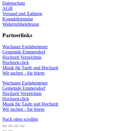
Datenschutz
AGB
Versand und Zahlung
Kontaktformular
Widerrufsbelehrung
Partnerlinks
Wachauer Eselabenteuer
Gemeinde Emmersdorf
Hochzeit Verzeichnis
Hochzeit.click
Musik für Taufe und Hochzeit
Wir suchen - Sie feiern
Wachauer Eselabenteuer
Gemeinde Emmersdorf
Hochzeit Verzeichnis
Hochzeit.click
Musik für Taufe und Hochzeit
Wir suchen - Sie feiern
Nach oben scrollen