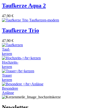
Taufkerze Aqua 2
47,90
€
Taufkerze Trio
47,90
€
Tauf-
kerzen
Hochzeits-
kerzen
Trauer
kerzen
Besondere
Anlässe
Newsletter