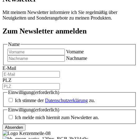
Mit meinem Newsletter informiere ich Sie regelmäßig über
Neuigkeiten und Sonderangebote zu meinen Produkten.
Zum Newsletter anmelden
Name
Vorname
Nachname
E-Mail
PLZ
Einwilligung
(erforderlich)
Ich stimme der
Datenschutzerklärung
zu.
Einwilligung
(erforderlich)
Ich melde mich hiermit zum Newsletter an.