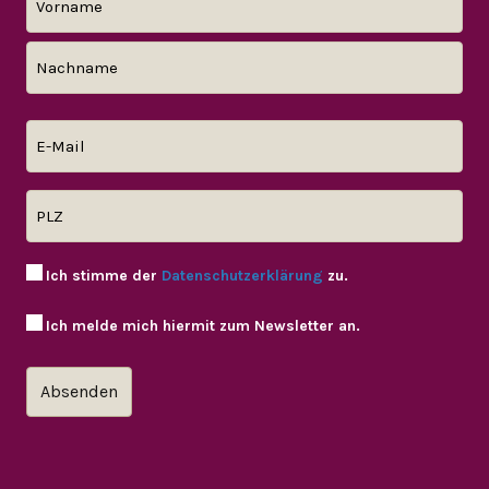
Ich stimme der
Datenschutzerklärung
zu.
Ich melde mich hiermit zum Newsletter an.