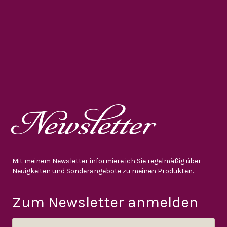
Newsletter
Mit meinem Newsletter informiere ich Sie regelmäßig über
Neuigkeiten und Sonderangebote zu meinen Produkten.
Zum Newsletter anmelden