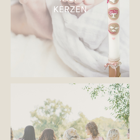
KERZEN