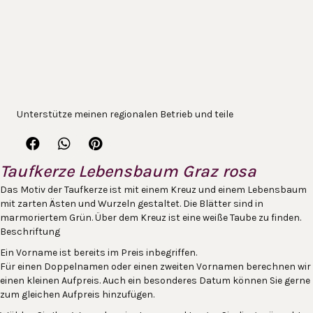
Unterstütze meinen regionalen Betrieb und teile
Taufkerze Lebensbaum Graz rosa
Das Motiv der Taufkerze ist mit einem Kreuz und einem Lebensbaum
mit zarten Ästen und Wurzeln gestaltet. Die Blätter sind in
marmoriertem Grün. Über dem Kreuz ist eine weiße Taube zu finden.
Beschriftung
Ein Vorname ist bereits im Preis inbegriffen.
Für einen Doppelnamen oder einen zweiten Vornamen berechnen wir
einen kleinen Aufpreis. Auch ein besonderes Datum können Sie gerne
zum gleichen Aufpreis hinzufügen.