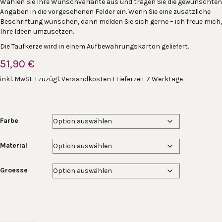
Wählen Sie Ihre Wunschvariante aus und tragen Sie die gewünschten
Angaben in die vorgesehenen Felder ein. Wenn Sie eine zusätzliche
Beschriftung wünschen, dann melden Sie sich gerne – ich freue mich,
Ihre Ideen umzusetzen.
Die Taufkerze wird in einem Aufbewahrungskarton geliefert.
51,90
€
inkl. MwSt. I zuzügl. Versandkosten I Lieferzeit 7 Werktage
Farbe
Material
Groesse