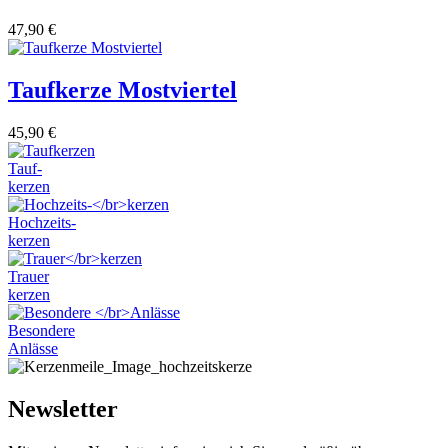
47,90
€
Taufkerze Mostviertel
45,90
€
Tauf-
kerzen
Hochzeits-
kerzen
Trauer
kerzen
Besondere
Anlässe
Newsletter