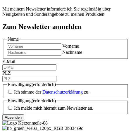
Mit meinem Newsletter informiere ich Sie regelmäßig über
Neuigkeiten und Sonderangebote zu meinen Produkten.
Zum Newsletter anmelden
Name
Vorname
Nachname
E-Mail
PLZ
Einwilligung
(erforderlich)
Ich stimme der
Datenschutzerklärung
zu.
Einwilligung
(erforderlich)
Ich melde mich hiermit zum Newsletter an.