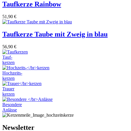
Taufkerze Rainbow
51,90
€
Taufkerze Taube mit Zweig in blau
56,90
€
Tauf-
kerzen
Hochzeits-
kerzen
Trauer
kerzen
Besondere
Anlässe
Newsletter