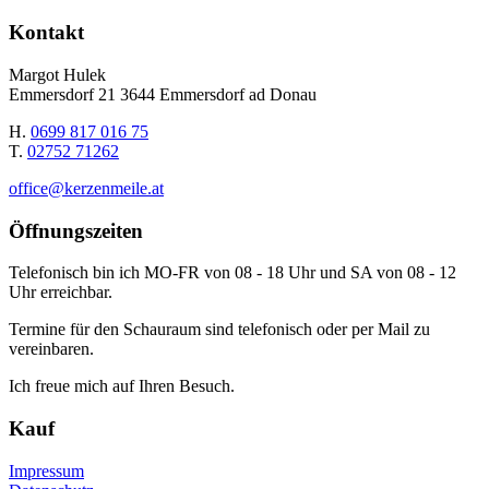
Kontakt
Margot Hulek
Emmersdorf 21 3644 Emmersdorf ad Donau
H.
0699 817 016 75
T.
02752 71262
office@kerzenmeile.at
Öffnungszeiten
Telefonisch bin ich MO-FR von 08 - 18 Uhr und SA von 08 - 12
Uhr erreichbar.
Termine für den Schauraum sind telefonisch oder per Mail zu
vereinbaren.
Ich freue mich auf Ihren Besuch.
Kauf
Impressum