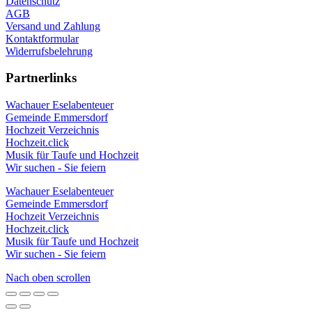
Datenschutz
AGB
Versand und Zahlung
Kontaktformular
Widerrufsbelehrung
Partnerlinks
Wachauer Eselabenteuer
Gemeinde Emmersdorf
Hochzeit Verzeichnis
Hochzeit.click
Musik für Taufe und Hochzeit
Wir suchen - Sie feiern
Wachauer Eselabenteuer
Gemeinde Emmersdorf
Hochzeit Verzeichnis
Hochzeit.click
Musik für Taufe und Hochzeit
Wir suchen - Sie feiern
Nach oben scrollen