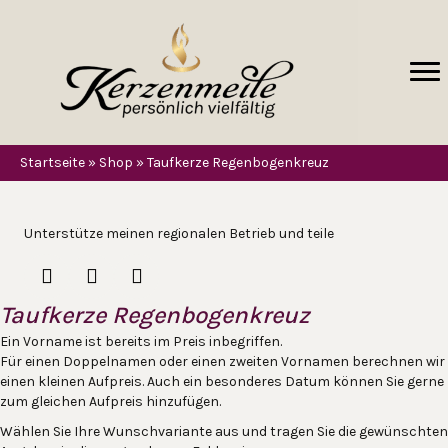
Startseite
»
Shop
»
Taufkerze Regenbogenkreuz
Unterstütze meinen regionalen Betrieb und teile
Taufkerze Regenbogenkreuz
Ein Vorname ist bereits im Preis inbegriffen.
Für einen Doppelnamen oder einen zweiten Vornamen berechnen wir
einen kleinen Aufpreis. Auch ein besonderes Datum können Sie gerne
zum gleichen Aufpreis hinzufügen.
Wählen Sie Ihre Wunschvariante aus und tragen Sie die gewünschten