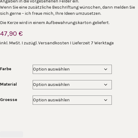
Angaben in die vorgesehenen Felder ein.
Wenn Sie eine zusätzliche Beschriftung wünschen, dann melden Sie
sich gerne – ich freue mich, Ihre Ideen umzusetzen.
Die Kerze wird in einem Aufbewahrungskarton geliefert.
47,90
€
inkl. MwSt. I zuzügl. Versandkosten I Lieferzeit 7 Werktage
Farbe
Material
Groesse