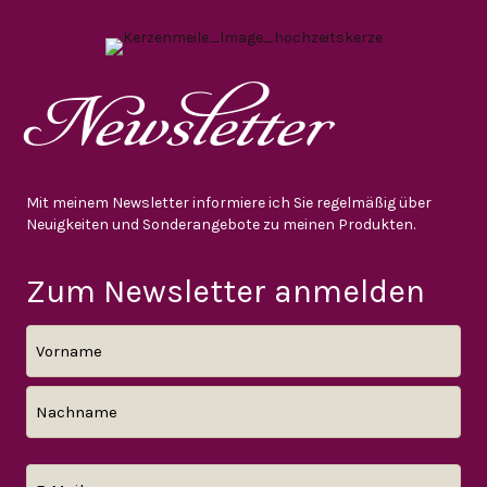
Newsletter
Mit meinem Newsletter informiere ich Sie regelmäßig über
Neuigkeiten und Sonderangebote zu meinen Produkten.
Zum Newsletter anmelden