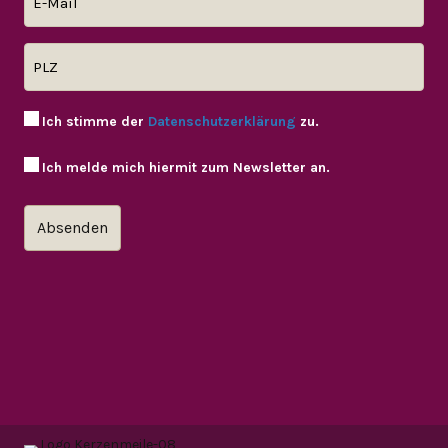
Ich stimme der
Datenschutzerklärung
zu.
Ich melde mich hiermit zum Newsletter an.