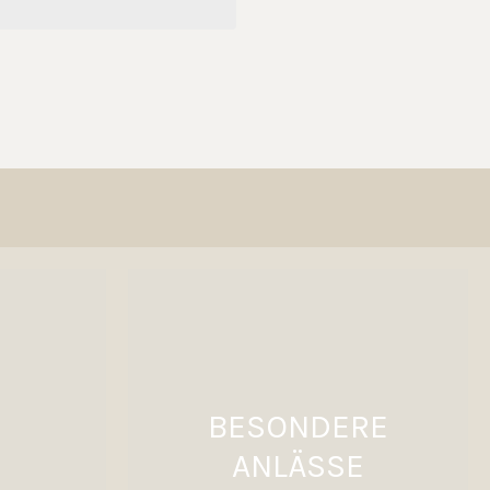
BESONDERE
ANLÄSSE