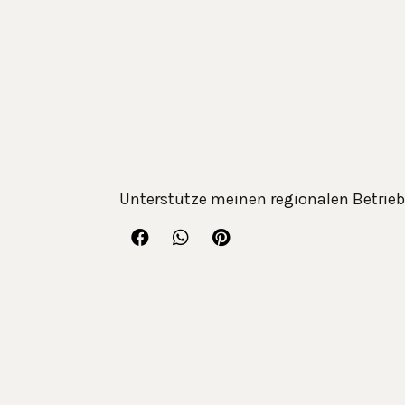
Unterstütze meinen regionalen Betrieb