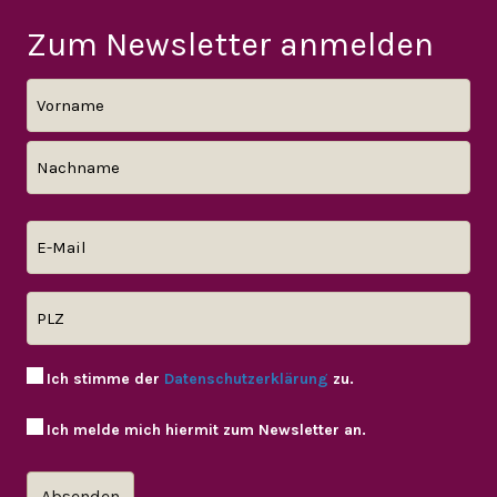
Zum Newsletter anmelden
Ich stimme der
Datenschutzerklärung
zu.
Ich melde mich hiermit zum Newsletter an.