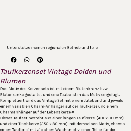
Unterstütze meinen regionalen Betrieb und teile
Taufkerzenset Vintage Dolden und
Blumen
Das Motiv des Kerzensets ist mit einem Blütenkranz bzw.
Blütenranke gestaltet und eine Taube ist in das Motiv eingefügt.
Komplettiert wird das Vintage Set mit einem Juteband und jeweils
einem variablen Charm-Anhänger auf der Taufkerze und einem
Charmanhänger auf der Lebenskerze.#
Dieses Taufset besteht aus einer langen Taufkerze (400x 30 mm)
und einer Tischkerze (250 x 80 mm) mit demselben Motiv, ebenso
einem Taufbrief mit gleichem Wachsmotiv, einen Teller für die