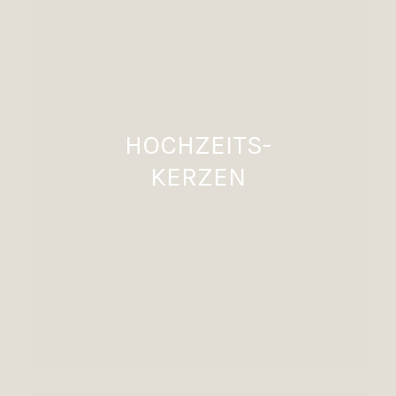
HOCHZEITS-
KERZEN