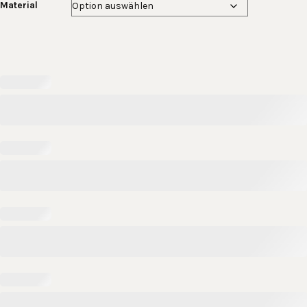
Material