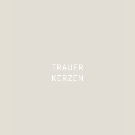
TRAUER
KERZEN