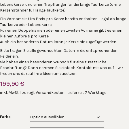
Lebenskerze und einen Tropffänger für die lange Taufkerze (ohne
Kerzenständer für lange Taufkerze)
Ein Vorname ist im Preis pro Kerze bereits enthalten – egal ob lange
Taufkerze oder Lebenskerze.
Für einen Doppelnamen oder einen zweiten Vorname gibt es einen
kleinen Aufpreis pro Kerze.
Auch ein besonderes Datum kann je Kerze hinzugefügt werden.
Bitte tragen Sie alle gewünschten Daten in die entsprechenden
Felder ein.
Sie haben einen besonderen Wunsch für eine zusätzliche
Beschriftung? Dann nehmen Sie einfach Kontakt mit uns auf – wir
freuen uns darauf Ihre Ideen umzusetzen.
199,90
€
inkl. MwSt. I zuzügl. Versandkosten I Lieferzeit 7 Werktage
Farbe