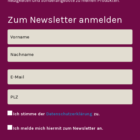
Neuigkeiten und Sonderangebote zu meinen Produkten.
Zum Newsletter anmelden
Ich stimme der
Datenschutzerklärung
zu.
Ich melde mich hiermit zum Newsletter an.