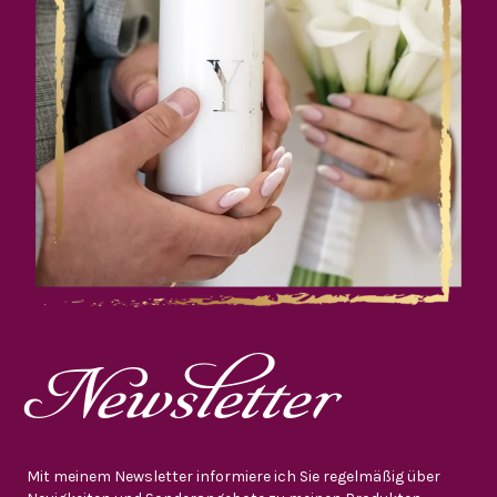
Newsletter
Mit meinem Newsletter informiere ich Sie regelmäßig über