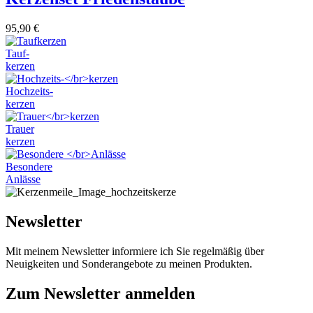
95,90
€
Tauf-
kerzen
Hochzeits-
kerzen
Trauer
kerzen
Besondere
Anlässe
Newsletter
Mit meinem Newsletter informiere ich Sie regelmäßig über
Neuigkeiten und Sonderangebote zu meinen Produkten.
Zum Newsletter anmelden