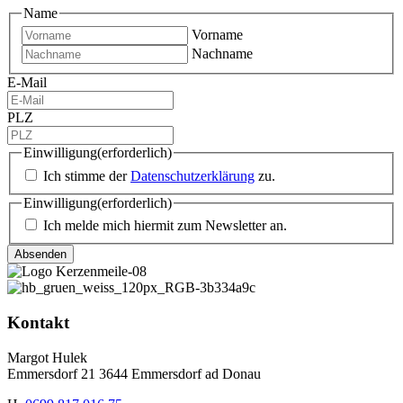
Name
Vorname
Nachname
E-Mail
PLZ
Einwilligung
(erforderlich)
Ich stimme der
Datenschutzerklärung
zu.
Einwilligung
(erforderlich)
Ich melde mich hiermit zum Newsletter an.
Kontakt
Margot Hulek
Emmersdorf 21 3644 Emmersdorf ad Donau