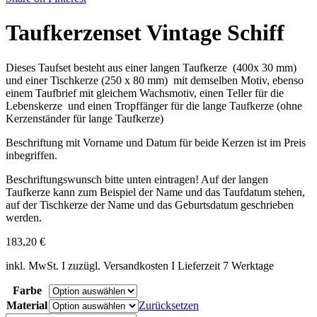
Taufkerzenset Vintage Schiff
Dieses Taufset besteht aus einer langen Taufkerze (400x 30 mm)
und einer Tischkerze (250 x 80 mm) mit demselben Motiv, ebenso
einem Taufbrief mit gleichem Wachsmotiv, einen Teller für die
Lebenskerze und einen Tropffänger für die lange Taufkerze (ohne
Kerzenständer für lange Taufkerze)
Beschriftung mit Vorname und Datum für beide Kerzen ist im Preis
inbegriffen.
Beschriftungswunsch bitte unten eintragen! Auf der langen
Taufkerze kann zum Beispiel der Name und das Taufdatum stehen,
auf der Tischkerze der Name und das Geburtsdatum geschrieben
werden.
183,20
€
inkl. MwSt. I zuzügl. Versandkosten I Lieferzeit 7 Werktage
Farbe
Material
Zurücksetzen