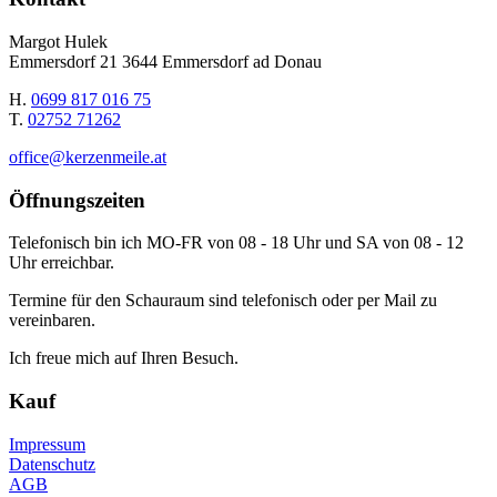
Margot Hulek
Emmersdorf 21 3644 Emmersdorf ad Donau
H.
0699 817 016 75
T.
02752 71262
office@kerzenmeile.at
Öffnungszeiten
Telefonisch bin ich MO-FR von 08 - 18 Uhr und SA von 08 - 12
Uhr erreichbar.
Termine für den Schauraum sind telefonisch oder per Mail zu
vereinbaren.
Ich freue mich auf Ihren Besuch.
Kauf
Impressum
Datenschutz
AGB