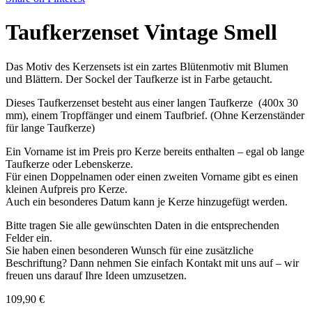
Taufkerzenset Vintage Smell
Das Motiv des Kerzensets ist ein zartes Blütenmotiv mit Blumen
und Blättern. Der Sockel der Taufkerze ist in Farbe getaucht.
Dieses Taufkerzenset besteht aus einer langen Taufkerze (400x 30
mm), einem Tropffänger und einem Taufbrief. (Ohne Kerzenständer
für lange Taufkerze)
Ein Vorname ist im Preis pro Kerze bereits enthalten – egal ob lange
Taufkerze oder Lebenskerze.
Für einen Doppelnamen oder einen zweiten Vorname gibt es einen
kleinen Aufpreis pro Kerze.
Auch ein besonderes Datum kann je Kerze hinzugefügt werden.
Bitte tragen Sie alle gewünschten Daten in die entsprechenden
Felder ein.
Sie haben einen besonderen Wunsch für eine zusätzliche
Beschriftung? Dann nehmen Sie einfach Kontakt mit uns auf – wir
freuen uns darauf Ihre Ideen umzusetzen.
109,90
€