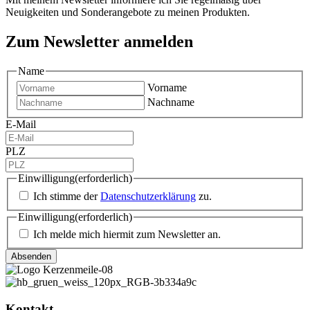
Neuigkeiten und Sonderangebote zu meinen Produkten.
Zum Newsletter anmelden
Name
Vorname
Nachname
E-Mail
PLZ
Einwilligung
(erforderlich)
Ich stimme der
Datenschutzerklärung
zu.
Einwilligung
(erforderlich)
Ich melde mich hiermit zum Newsletter an.
Kontakt