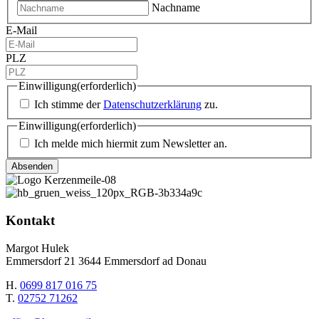
Nachname
E-Mail
PLZ
Einwilligung
(erforderlich)
Ich stimme der
Datenschutzerklärung
zu.
Einwilligung
(erforderlich)
Ich melde mich hiermit zum Newsletter an.
Kontakt
Margot Hulek
Emmersdorf 21 3644 Emmersdorf ad Donau
H.
0699 817 016 75
T.
02752 71262