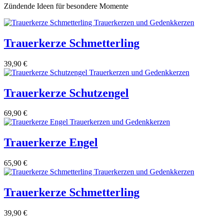
Zündende Ideen für besondere Momente
Trauerkerze Schmetterling
39,90
€
Trauerkerze Schutzengel
69,90
€
Trauerkerze Engel
65,90
€
Trauerkerze Schmetterling
39,90
€