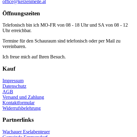
office@kerzenmeile.at
Öffnungszeiten
Telefonisch bin ich MO-FR von 08 - 18 Uhr und SA von 08 - 12
Uhr erreichbar.
Termine für den Schauraum sind telefonisch oder per Mail zu
vereinbaren.
Ich freue mich auf Ihren Besuch.
Kauf
Impressum
Datenschutz
AGB
Versand und Zahlung
Kontaktformular
Widerrufsbelehrung
Partnerlinks
Wachauer Eselabenteuer