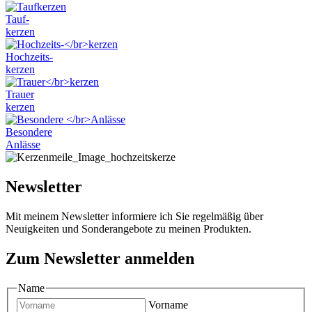
Tauf-
kerzen
Hochzeits-
kerzen
Trauer
kerzen
Besondere
Anlässe
Newsletter
Mit meinem Newsletter informiere ich Sie regelmäßig über
Neuigkeiten und Sonderangebote zu meinen Produkten.
Zum Newsletter anmelden
Name
Vorname