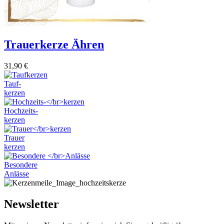
Trauerkerze Ähren
31,90
€
Tauf-
kerzen
Hochzeits-
kerzen
Trauer
kerzen
Besondere
Anlässe
Newsletter