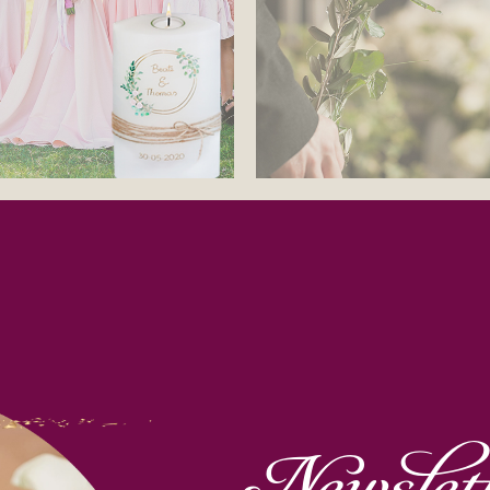
Newslet