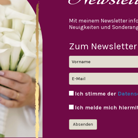
Mit meinem Newsletter info
Neuigkeiten und Sonderang
Zum Newsletter
Ich stimme der
Datens
Ich melde mich hiermi