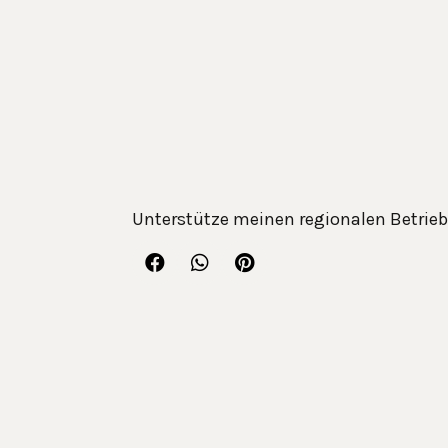
Unterstütze meinen regionalen Betrieb