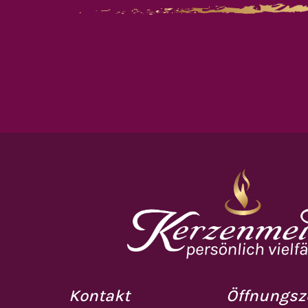
Kontakt
Öffnungsz