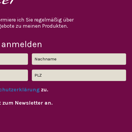
rmiere ich Sie regelmäßig über
ebote zu meinen Produkten.
 anmelden
chutzerklärung
zu.
t zum Newsletter an.