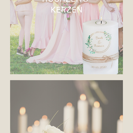
KERZEN