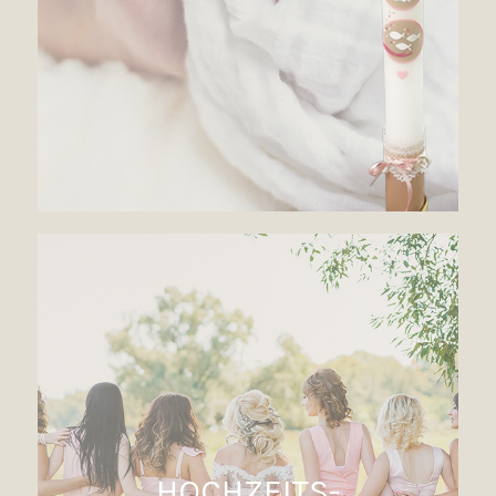
HOCHZEITS-