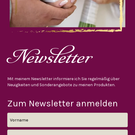
Newsletter
Mit meinem Newsletter informiere ich Sie regelmäßig über
Neuigkeiten und Sonderangebote zu meinen Produkten.
Zum Newsletter anmelden