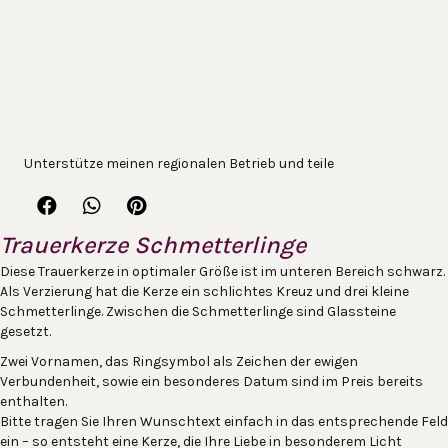
Unterstütze meinen regionalen Betrieb und teile
Trauerkerze Schmetterlinge
Diese Trauerkerze in optimaler Größe ist im unteren Bereich schwarz.
Als Verzierung hat die Kerze ein schlichtes Kreuz und drei kleine
Schmetterlinge. Zwischen die Schmetterlinge sind Glassteine
gesetzt.
Zwei Vornamen, das Ringsymbol als Zeichen der ewigen
Verbundenheit, sowie ein besonderes Datum sind im Preis bereits
enthalten.
Bitte tragen Sie Ihren Wunschtext einfach in das entsprechende Feld
ein – so entsteht eine Kerze, die Ihre Liebe in besonderem Licht