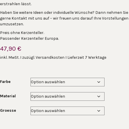
erstrahlen lässt.
Haben Sie weitere Ideen oder individuelle Wünsche? Dann nehmen Sie
gerne Kontakt mit uns auf – wir freuen uns darauf Ihre Vorstellungen
umzusetzen.
Preis ohne Kerzenteller.
Passender Kerzenteller Europa.
47,90
€
inkl. MwSt. I zuzügl. Versandkosten I Lieferzeit 7 Werktage
Farbe
Material
Groesse