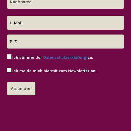
Ich stimme der
Datenschutzerklärung
zu.
Ich melde mich hiermit zum Newsletter an.