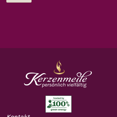
Kontakt