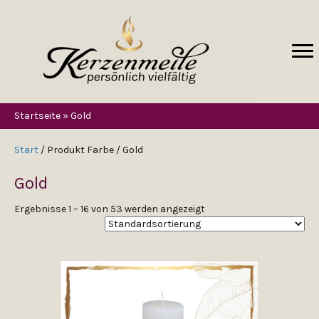
Startseite
»
Gold
Start
/ Produkt Farbe / Gold
Gold
Ergebnisse 1 – 16 von 53 werden angezeigt