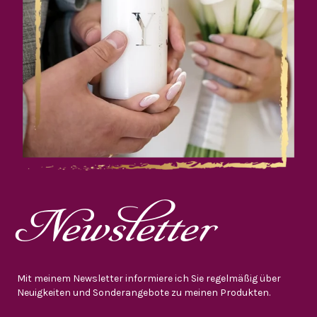
Newsletter
Mit meinem Newsletter informiere ich Sie regelmäßig über
Neuigkeiten und Sonderangebote zu meinen Produkten.