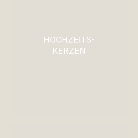
HOCHZEITS-
KERZEN