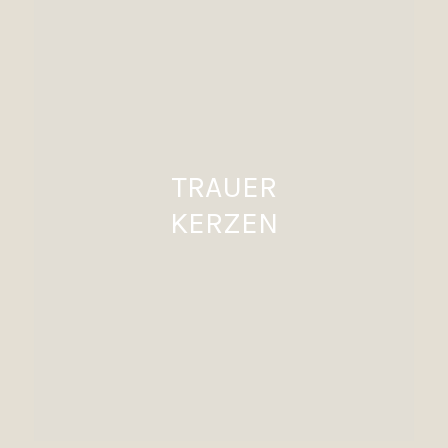
TRAUER
KERZEN