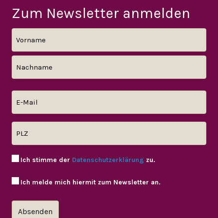
Zum Newsletter anmelden
Ich stimme der
Datenschutzerklärung
zu.
Ich melde mich hiermit zum Newsletter an.