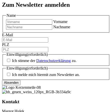
Zum Newsletter anmelden
Name
Vorname
Nachname
E-Mail
PLZ
Einwilligung
(erforderlich)
Ich stimme der
Datenschutzerklärung
zu.
Einwilligung
(erforderlich)
Ich melde mich hiermit zum Newsletter an.
Kontakt
Margot Hulek