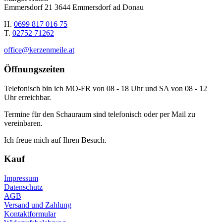
Emmersdorf 21 3644 Emmersdorf ad Donau
H.
0699 817 016 75
T.
02752 71262
office@kerzenmeile.at
Öffnungszeiten
Telefonisch bin ich MO-FR von 08 - 18 Uhr und SA von 08 - 12
Uhr erreichbar.
Termine für den Schauraum sind telefonisch oder per Mail zu
vereinbaren.
Ich freue mich auf Ihren Besuch.
Kauf
Impressum
Datenschutz
AGB
Versand und Zahlung
Kontaktformular