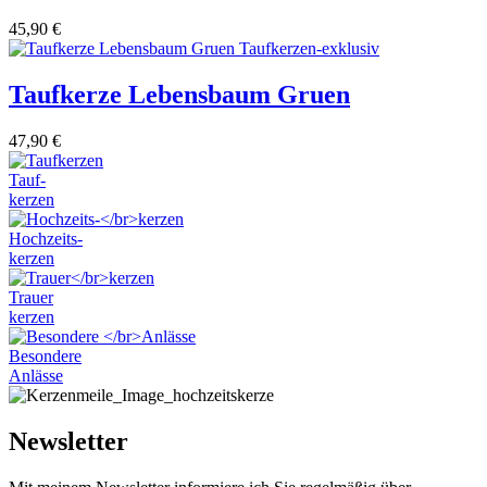
45,90
€
Taufkerze Lebensbaum Gruen
47,90
€
Tauf-
kerzen
Hochzeits-
kerzen
Trauer
kerzen
Besondere
Anlässe
Newsletter