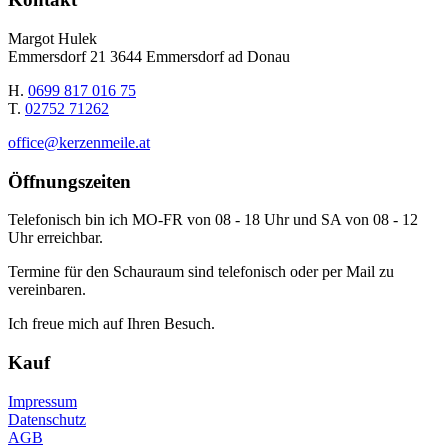
Margot Hulek
Emmersdorf 21 3644 Emmersdorf ad Donau
H.
0699 817 016 75
T.
02752 71262
office@kerzenmeile.at
Öffnungszeiten
Telefonisch bin ich MO-FR von 08 - 18 Uhr und SA von 08 - 12
Uhr erreichbar.
Termine für den Schauraum sind telefonisch oder per Mail zu
vereinbaren.
Ich freue mich auf Ihren Besuch.
Kauf
Impressum
Datenschutz
AGB