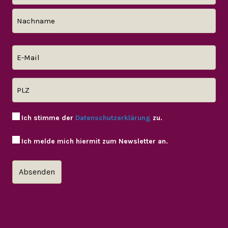
Ich stimme der
Datenschutzerklärung
zu.
Ich melde mich hiermit zum Newsletter an.