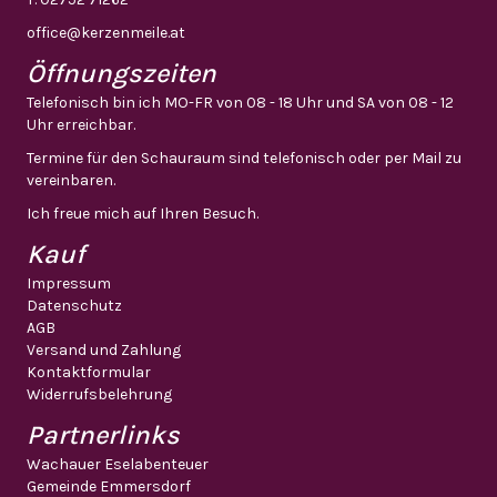
office@kerzenmeile.at
Öffnungszeiten
Telefonisch bin ich MO-FR von 08 - 18 Uhr und SA von 08 - 12
Uhr erreichbar.
Termine für den Schauraum sind telefonisch oder per Mail zu
vereinbaren.
Ich freue mich auf Ihren Besuch.
Kauf
Impressum
Datenschutz
AGB
Versand und Zahlung
Kontaktformular
Widerrufsbelehrung
Partnerlinks
Wachauer Eselabenteuer
Gemeinde Emmersdorf