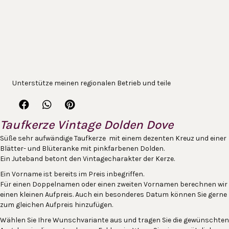
Unterstütze meinen regionalen Betrieb und teile
Taufkerze Vintage Dolden Dove
Süße sehr aufwändige Taufkerze mit einem dezenten Kreuz und einer
Blätter- und Blüteranke mit pinkfarbenen Dolden.
Ein Juteband betont den Vintagecharakter der Kerze.
Ein Vorname ist bereits im Preis inbegriffen.
Für einen Doppelnamen oder einen zweiten Vornamen berechnen wir
einen kleinen Aufpreis. Auch ein besonderes Datum können Sie gerne
zum gleichen Aufpreis hinzufügen.
Wählen Sie Ihre Wunschvariante aus und tragen Sie die gewünschten