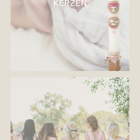
KERZEN