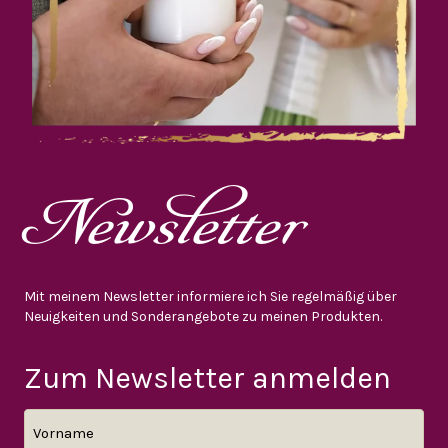
Newsletter
Mit meinem Newsletter informiere ich Sie regelmäßig über
Neuigkeiten und Sonderangebote zu meinen Produkten.
Zum Newsletter anmelden