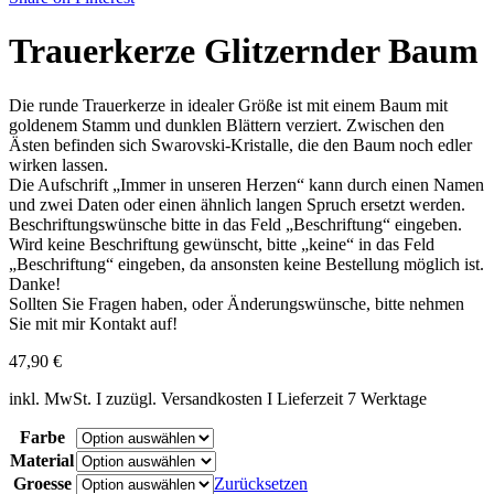
Trauerkerze Glitzernder Baum
Die runde Trauerkerze in idealer Größe ist mit einem Baum mit
goldenem Stamm und dunklen Blättern verziert. Zwischen den
Ästen befinden sich Swarovski-Kristalle, die den Baum noch edler
wirken lassen.
Die Aufschrift „Immer in unseren Herzen“ kann durch einen Namen
und zwei Daten oder einen ähnlich langen Spruch ersetzt werden.
Beschriftungswünsche bitte in das Feld „Beschriftung“ eingeben.
Wird keine Beschriftung gewünscht, bitte „keine“ in das Feld
„Beschriftung“ eingeben, da ansonsten keine Bestellung möglich ist.
Danke!
Sollten Sie Fragen haben, oder Änderungswünsche, bitte nehmen
Sie mit mir Kontakt auf!
47,90
€
inkl. MwSt. I zuzügl. Versandkosten I Lieferzeit 7 Werktage
Farbe
Material
Groesse
Zurücksetzen