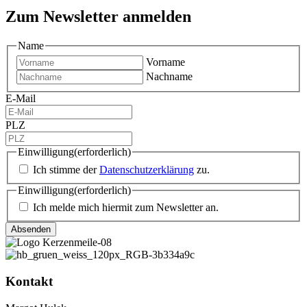
Zum Newsletter anmelden
Name
Vorname
Nachname
E-Mail
PLZ
Einwilligung
(erforderlich)
Ich stimme der
Datenschutzerklärung
zu.
Einwilligung
(erforderlich)
Ich melde mich hiermit zum Newsletter an.
Kontakt