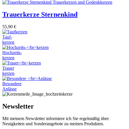
Trauerkerze Sternenkind
55,90
€
Tauf-
kerzen
Hochzeits-
kerzen
Trauer
kerzen
Besondere
Anlässe
Newsletter
Mit meinem Newsletter informiere ich Sie regelmäßig über
Neuigkeiten und Sonderangebote zu meinen Produkten.