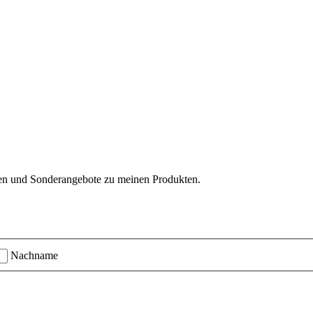
ten und Sonderangebote zu meinen Produkten.
Nachname