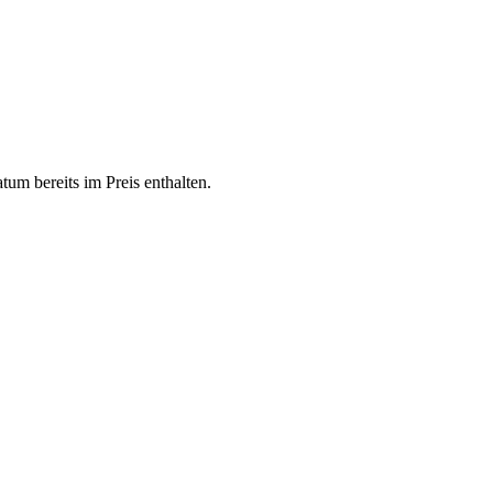
um bereits im Preis enthalten.