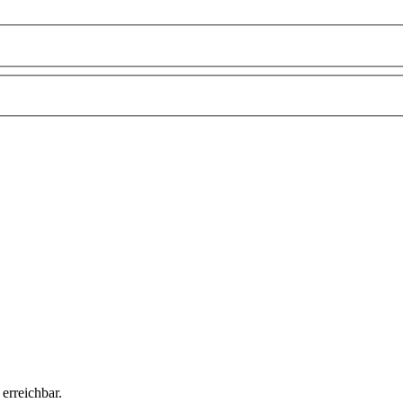
erreichbar.