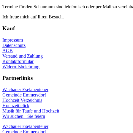
Termine für den Schauraum sind telefonisch oder per Mail zu vereinb
Ich freue mich auf Ihren Besuch.
Kauf
Impressum
Datenschutz
AGB
Versand und Zahlung
Kontaktformular
Widerrufsbelehrung
Partnerlinks
Wachauer Eselabenteuer
Gemeinde Emmersdorf
Hochzeit Verzeichnis
Hochzeit.click
Musik für Taufe und Hochzeit
Wir suchen - Sie feiern
Wachauer Eselabenteuer
Gemeinde Emmersdorf