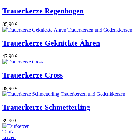
Trauerkerze Regenbogen
85,90
€
Trauerkerze Geknickte Ähren
47,90
€
Trauerkerze Cross
89,90
€
Trauerkerze Schmetterling
39,90
€
Tauf-
kerzen