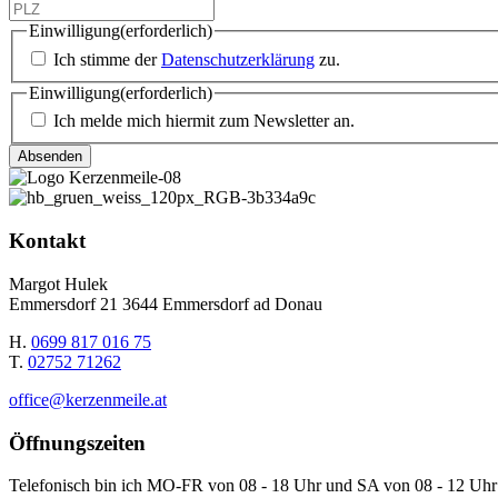
Einwilligung
(erforderlich)
Ich stimme der
Datenschutzerklärung
zu.
Einwilligung
(erforderlich)
Ich melde mich hiermit zum Newsletter an.
Kontakt
Margot Hulek
Emmersdorf 21 3644 Emmersdorf ad Donau
H.
0699 817 016 75
T.
02752 71262
office@kerzenmeile.at
Öffnungszeiten
Telefonisch bin ich MO-FR von 08 - 18 Uhr und SA von 08 - 12 Uhr 