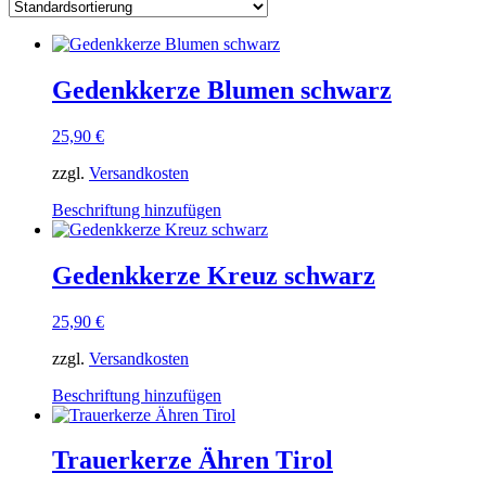
Gedenkkerze Blumen schwarz
25,90
€
zzgl.
Versandkosten
Beschriftung hinzufügen
Gedenkkerze Kreuz schwarz
25,90
€
zzgl.
Versandkosten
Beschriftung hinzufügen
Trauerkerze Ähren Tirol