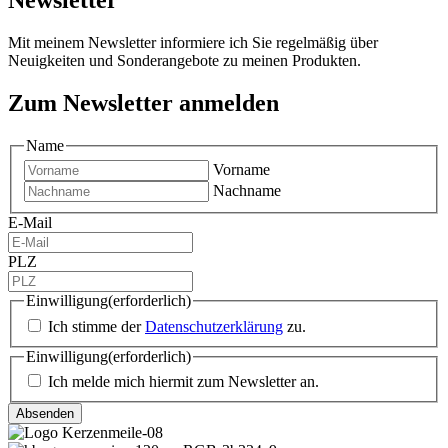
Mit meinem Newsletter informiere ich Sie regelmäßig über
Neuigkeiten und Sonderangebote zu meinen Produkten.
Zum Newsletter anmelden
Name
Vorname
Nachname
E-Mail
PLZ
Einwilligung
(erforderlich)
Ich stimme der
Datenschutzerklärung
zu.
Einwilligung
(erforderlich)
Ich melde mich hiermit zum Newsletter an.