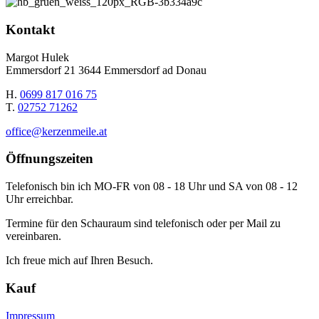
Kontakt
Margot Hulek
Emmersdorf 21 3644 Emmersdorf ad Donau
H.
0699 817 016 75
T.
02752 71262
office@kerzenmeile.at
Öffnungszeiten
Telefonisch bin ich MO-FR von 08 - 18 Uhr und SA von 08 - 12
Uhr erreichbar.
Termine für den Schauraum sind telefonisch oder per Mail zu
vereinbaren.
Ich freue mich auf Ihren Besuch.
Kauf
Impressum